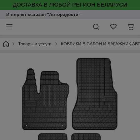
ДОСТАВКА В ЛЮБОЙ РЕГИОН БЕЛАРУСИ
Интернет-магазин "Авторадости"
Товары и услуги
КОВРИКИ В САЛОН И БАГАЖНИК А