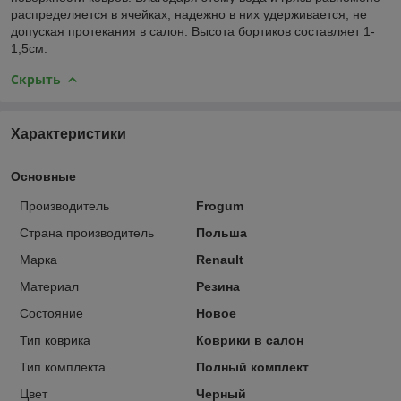
распределяется в ячейках, надежно в них удерживается, не
допуская протекания в салон. Высота бортиков составляет 1-
1,5см.
Скрыть
Характеристики
Основные
Производитель
Frogum
Страна производитель
Польша
Марка
Renault
Материал
Резина
Состояние
Новое
Тип коврика
Коврики в салон
Тип комплекта
Полный комплект
Цвет
Черный