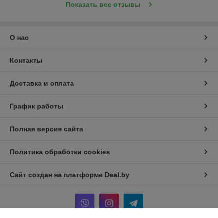
Показать все отзывы
О нас
Контакты
Доставка и оплата
График работы
Полная версия сайта
Политика обработки cookies
Сайт создан на платформе Deal.by