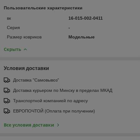
Пользовательские характеристики
вк
16-015-002-0411
Серия
-
Размер ковриков
Модельные
Скрыть
Условия доставки
Доставка "Самовывоз"
Доставка курьером по Минску в пределах МКАД
Транспортной компанией по адресу
ЕВРОПОЧТОЙ (Оплата при получении)
Все условия доставки