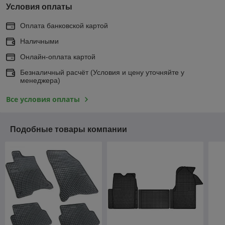
Условия оплаты
Оплата банковской картой
Наличными
Онлайн-оплата картой
Безналичный расчёт (Условия и цену уточняйте у
менеджера)
Все условия оплаты
Подобные товары компании