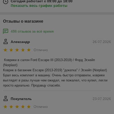
Сегодня работает с 09:00 до 18:00
Показать весь график работы
Отзывы о магазине
486 отзывов за всё время
Александр
26.07.2026
Отлично
Коврики в салон Ford Escape III (2013-2019) / Форд Эскейп 
(Norplast).

Коврик в багажник Escape (2013-2019) "докатка" / Эскейп (Norplast)

Брал весь комплект в машину. Очень быстро отправили, коврики 
выглядят в разы лучше чем ожидал, не пожалел, что купил, легли 
просто идеально. Продавцу спасибо.
Покупатель
23.07.2026
Отлично