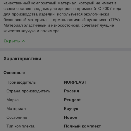
качественный композитный материал, который не имеет в
своем составе вредных для здоровья примесей. С 2007 года
для производства изделий используется экологически
безопасный материал – термопластичный вулканизат (TPV).
Материал эластичный и износостойкий, сочетает лучшие
качества каучука и полимера.
Скрыть
Характеристики
Основные
Производитель
NORPLAST
Страна производитель
Россия
Марка
Peugeot
Материал
Каучук
Состояние
Новое
Тип комплекта
Полный комплект