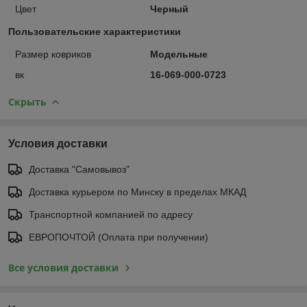
Цвет
Черный
Пользовательские характеристики
Размер ковриков
Модельные
вк
16-069-000-0723
Скрыть
Условия доставки
Доставка "Самовывоз"
Доставка курьером по Минску в пределах МКАД
Транспортной компанией по адресу
ЕВРОПОЧТОЙ (Оплата при получении)
Все условия доставки