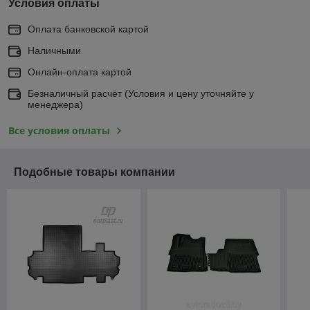
Условия оплаты
Оплата банковской картой
Наличными
Онлайн-оплата картой
Безналичный расчёт (Условия и цену уточняйте у
менеджера)
Все условия оплаты
Подобные товары компании