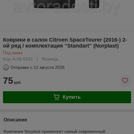
Коврики в салон Citroen SpaceTourer (2016-) 2-
ой ряд / комплектация "Standart" (Norplast)
Под заказ
Код: A-06-0153
Розница
Отправка с
12 августа 2026
75
руб.
Купить
Описание
Компания Norplast применяет самый современный