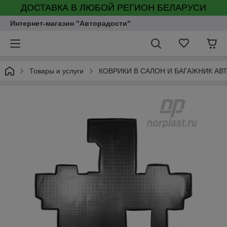
ДОСТАВКА В ЛЮБОЙ РЕГИОН БЕЛАРУСИ
Интернет-магазин "Авторадости"
Товары и услуги
КОВРИКИ В САЛОН И БАГАЖНИК А