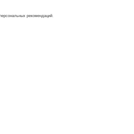
 персональных рекомендаций.