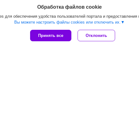
Обработка файлов cookie
s для обеспечения удобства пользователей портала и предоставления
Вы можете настроить файлы cookies или отключить их.
Принять все
Отклонить