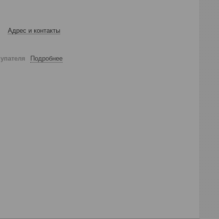
Адрес и контакты
купателя
Подробнее