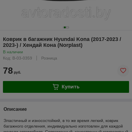
Коврик в багажник Hyundai Kona (2017-2023 /
2023-) / Хендай Кона (Norplast)
В наличии
Код: B-03-0359
Розница
78
руб.
Купить
Описание
Эластичный и износостойкий, в то же время легкий, коврик
багажного отделения, индивидуально изготовлен для каждой
модели автомобиля. Современный, качественный композитный