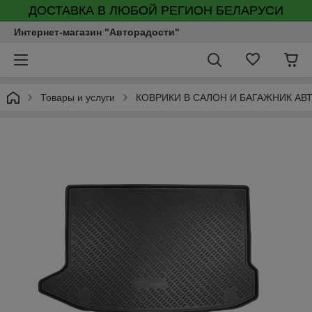
ДОСТАВКА В ЛЮБОЙ РЕГИОН БЕЛАРУСИ
Интернет-магазин "Авторадости"
Товары и услуги
КОВРИКИ В САЛОН И БАГАЖНИК А