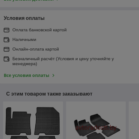
Условия оплаты
Оплата банковской картой
Наличными
Онлайн-оплата картой
Безналичный расчёт (Условия и цену уточняйте у
менеджера)
Все условия оплаты
С этим товаром также заказывают