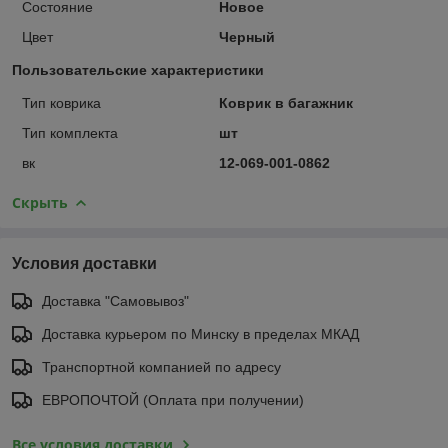
Состояние
Новое
Цвет
Черный
Пользовательские характеристики
Тип коврика
Коврик в багажник
Тип комплекта
шт
вк
12-069-001-0862
Скрыть
Условия доставки
Доставка "Самовывоз"
Доставка курьером по Минску в пределах МКАД
Транспортной компанией по адресу
ЕВРОПОЧТОЙ (Оплата при получении)
Все условия доставки