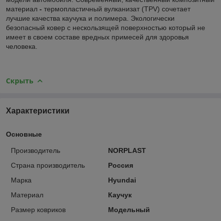
материал
-
термопластичный вулканизат (TPV) сочетает
лучшие качества каучука и полимера. Экологически
безопасный ковер с нескользящей поверхностью который не
имеет в своем составе вредных примесей для здоровья
человека.
Скрыть
Характеристики
Основные
Производитель
NORPLAST
Страна производитель
Россия
Марка
Hyundai
Материал
Каучук
Размер ковриков
Модельный