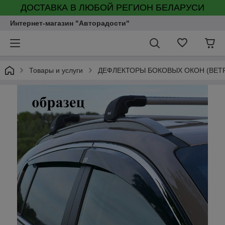
ДОСТАВКА В ЛЮБОЙ РЕГИОН БЕЛАРУСИ
Интернет-магазин "Авторадости"
Товары и услуги
ДЕФЛЕКТОРЫ БОКОВЫХ ОКОН (ВЕТ