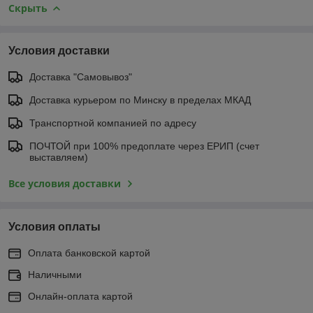
Скрыть
Условия доставки
Доставка "Самовывоз"
Доставка курьером по Минску в пределах МКАД
Транспортной компанией по адресу
ПОЧТОЙ при 100% предоплате через ЕРИП (счет
выставляем)
Все условия доставки
Условия оплаты
Оплата банковской картой
Наличными
Онлайн-оплата картой