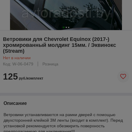
Ветровики для Chevrolet Equinox (2017-)
хромированный молдинг 15мм. / Эквинокс
(Stream)
Нет в наличии
Код: W-06-0479
Розница
125
руб./комплект
Описание
Ветровики устанавливаются на рамки дверей с помощью
двухсторонней клейкой 3M ленты (входит в комплект). Перед
установкой рекомендуется обезжирить поверхность
предполагаемую для наклеивания!!!