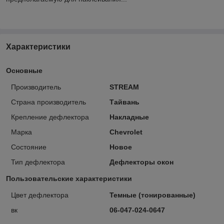
Характеристики
Основные
Производитель
STREAM
Страна производитель
Тайвань
Крепление дефлектора
Накладные
Марка
Chevrolet
Состояние
Новое
Тип дефлектора
Дефлекторы окон
Пользовательские характеристики
Цвет дефлектора
Темные (тонированные)
вк
06-047-024-0647