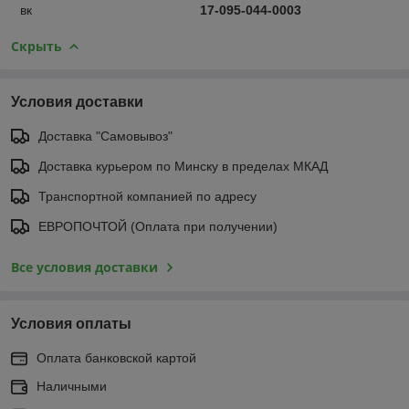
вк
17-095-044-0003
Скрыть
Условия доставки
Доставка "Самовывоз"
Доставка курьером по Минску в пределах МКАД
Транспортной компанией по адресу
ЕВРОПОЧТОЙ (Оплата при получении)
Все условия доставки
Условия оплаты
Оплата банковской картой
Наличными