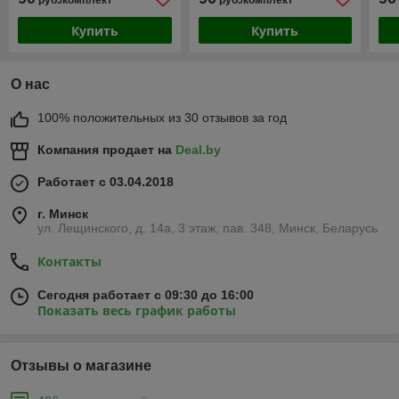
руб./комплект
руб./комплект
Купить
Купить
О нас
100% положительных из 30 отзывов за год
Компания продает на
Deal.by
Работает с 03.04.2018
г. Минск
ул. Лещинского, д. 14а, 3 этаж, пав. 348, Минск, Беларусь
Контакты
Сегодня работает с 09:30 до 16:00
Показать весь график работы
Отзывы о магазине