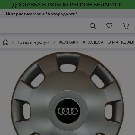
ДОСТАВКА В ЛЮБОЙ РЕГИОН БЕЛАРУСИ
Интернет-магазин "Авторадости"
Товары и услуги
КОЛПАКИ НА КОЛЕСА ПО МАРКЕ АВ