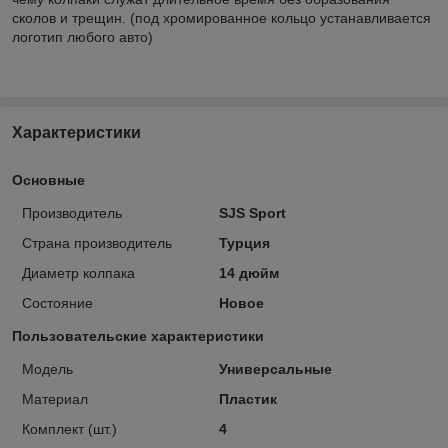
сколов и трещин. (под хромированное кольцо устанавливается
логотип любого авто)
Характеристики
Основные
Производитель
SJS Sport
Страна производитель
Турция
Диаметр колпака
14 дюйм
Состояние
Новое
Пользовательские характеристики
Модель
Универсальные
Материал
Пластик
Комплект (шт.)
4