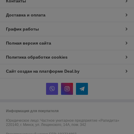
Контакты
Доставка и оплата
График работы
Полная версия сайта
Политика обработки cookies
Сайт создан на платформе Deal.by
Информация для покупателя
Юридическое лицо:
Частное унитарное предприятие «Рапидита»
220140, г. Минск, ул. Лещинского, 14А, пом. 342