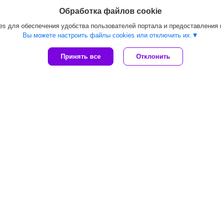
Обработка файлов cookie
s для обеспечения удобства пользователей портала и предоставления
Вы можете настроить файлы cookies или отключить их.
Принять все
Отклонить