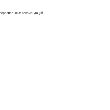
 персональных рекомендаций.