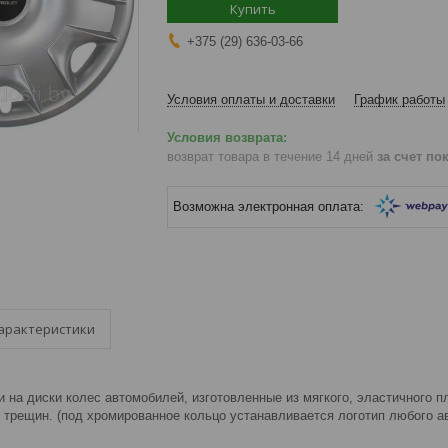
Купить
+375 (29) 636-03-66
Условия оплаты и доставки
График работы
возврат товара в течение 14 дней
за счет по
арактеристики
 на диски колес автомобилей, изготовленные из мягкого, эластичного п
 трещин. (под хромированное кольцо устанавливается логотип любого а