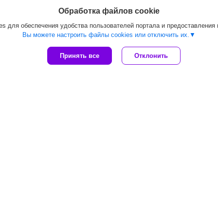
Обработка файлов cookie
s для обеспечения удобства пользователей портала и предоставления
Вы можете настроить файлы cookies или отключить их.
Принять все
Отклонить