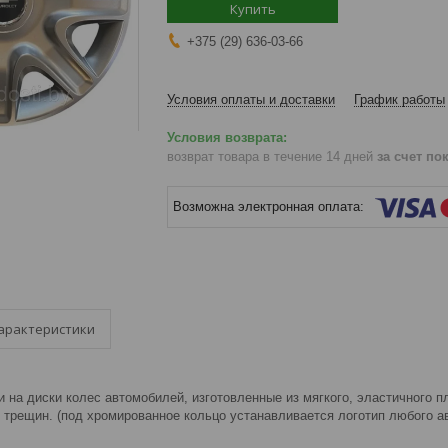
Купить
+375 (29) 636-03-66
Условия оплаты и доставки
График работы
возврат товара в течение 14 дней
за счет по
арактеристики
 на диски колес автомобилей, изготовленные из мягкого, эластичного п
 трещин. (под хромированное кольцо устанавливается логотип любого а