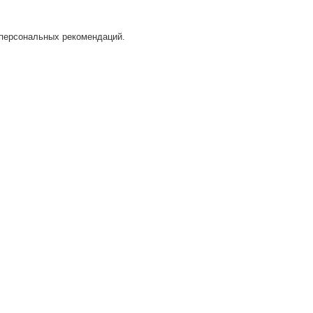
 персональных рекомендаций.