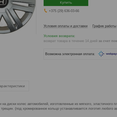
Купить
+375 (29) 636-03-66
Условия оплаты и доставки
График работы
возврат товара в течение 14 дней
за счет по
арактеристики
 на диски колес автомобилей, изготовленные из мягкого, эластичного п
 трещин. (под хромированное кольцо устанавливается логотип любого а