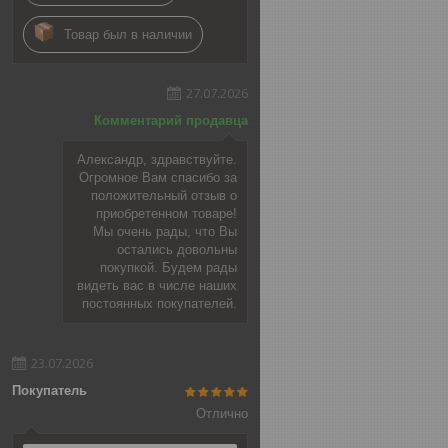
Товар был в наличии
27.07.2026
Комментарий продавца
Александр, здравствуйте.
Огромное Вам спасибо за
положительный отзыв о
приобретенном товаре!
Мы очень рады, что Вы
остались довольны
покупкой. Будем рады
видеть вас в числе наших
постоянных покупателей.
23.07.2026
Покупатель
Отлично