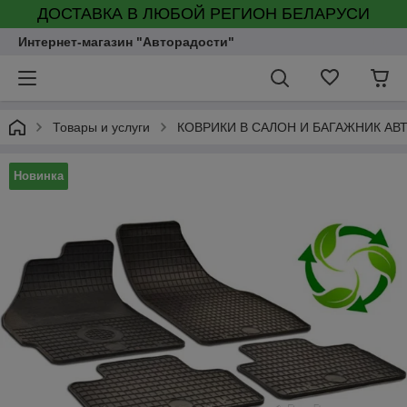
ДОСТАВКА В ЛЮБОЙ РЕГИОН БЕЛАРУСИ
Интернет-магазин "Авторадости"
Товары и услуги
КОВРИКИ В САЛОН И БАГАЖНИК А
Новинка