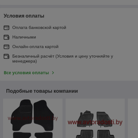
Условия оплаты
Оплата банковской картой
Наличными
Онлайн-оплата картой
Безналичный расчёт (Условия и цену уточняйте у
менеджера)
Все условия оплаты
Подобные товары компании