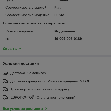
Совместимость с маркой
Fiat
Совместимость с моделью
Punto
Пользовательские характеристики
Размер ковриков
Модельные
вк
16-009-006-0189
Скрыть
Условия доставки
Доставка "Самовывоз"
Доставка курьером по Минску в пределах МКАД
Транспортной компанией по адресу
ЕВРОПОЧТОЙ (Оплата при получении)
Все условия доставки