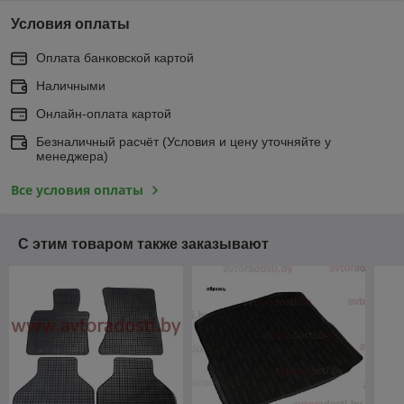
Условия оплаты
Оплата банковской картой
Наличными
Онлайн-оплата картой
Безналичный расчёт (Условия и цену уточняйте у
менеджера)
Все условия оплаты
С этим товаром также заказывают