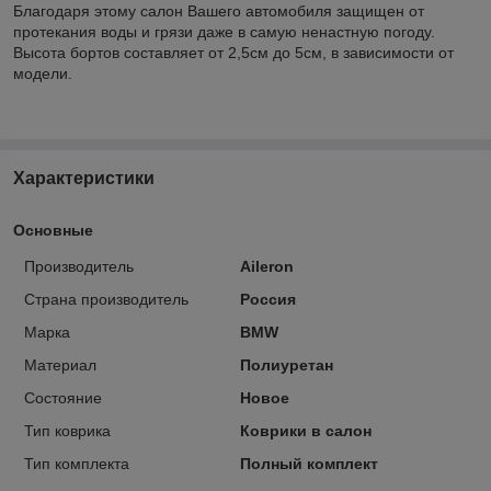
Благодаря этому салон Вашего автомобиля защищен от
протекания воды и грязи даже в самую ненастную погоду.
Высота бортов составляет от 2,5см до 5см, в зависимости от
модели.
Характеристики
Основные
Производитель
Aileron
Страна производитель
Россия
Марка
BMW
Материал
Полиуретан
Состояние
Новое
Тип коврика
Коврики в салон
Тип комплекта
Полный комплект