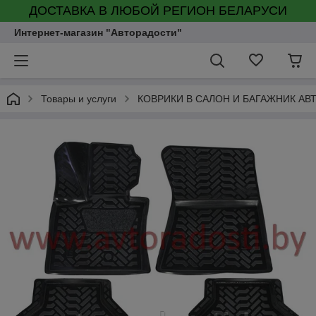
ДОСТАВКА В ЛЮБОЙ РЕГИОН БЕЛАРУСИ
Интернет-магазин "Авторадости"
Товары и услуги
КОВРИКИ В САЛОН И БАГАЖНИК А