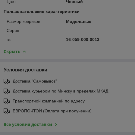
Цвет
Черный
Пользовательские характеристики
Размер ковриков
Модельные
Серия
-
вк
16-059-000-0013
Скрыть
Условия доставки
Доставка "Самовывоз"
Доставка курьером по Минску в пределах МКАД
Транспортной компанией по адресу
ЕВРОПОЧТОЙ (Оплата при получении)
Все условия доставки