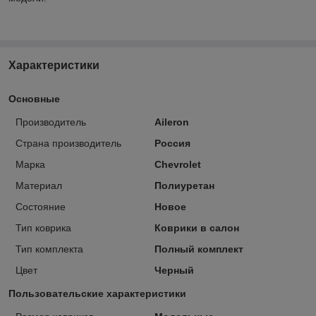
Характеристики
Основные
Производитель
Aileron
Страна производитель
Россия
Марка
Chevrolet
Материал
Полиуретан
Состояние
Новое
Тип коврика
Коврики в салон
Тип комплекта
Полный комплект
Цвет
Черный
Пользовательские характеристики