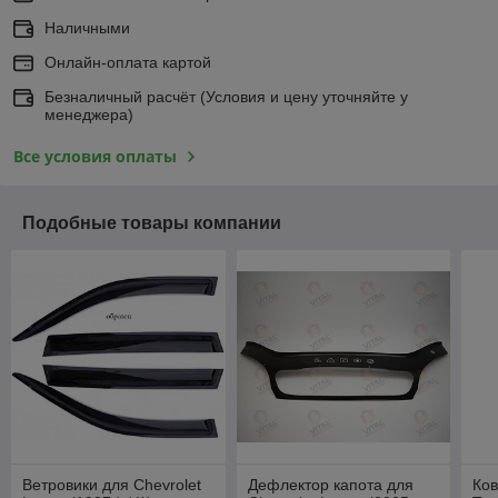
Наличными
Онлайн-оплата картой
Безналичный расчёт (Условия и цену уточняйте у
менеджера)
Все условия оплаты
Подобные товары компании
Ветровики для Chevrolet
Дефлектор капота для
Ков