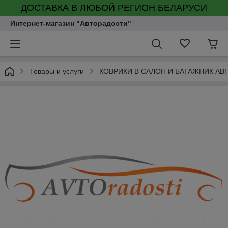
ДОСТАВКА В ЛЮБОЙ РЕГИОН БЕЛАРУСИ
Интернет-магазин "Авторадости"
Товары и услуги
КОВРИКИ В САЛОН И БАГАЖНИК А