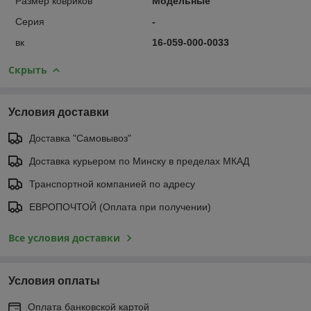
Размер ковриков
Модельные
Серия
-
вк
16-059-000-0033
Скрыть
Условия доставки
Доставка "Самовывоз"
Доставка курьером по Минску в пределах МКАД
Транспортной компанией по адресу
ЕВРОПОЧТОЙ (Оплата при получении)
Все условия доставки
Условия оплаты
Оплата банковской картой