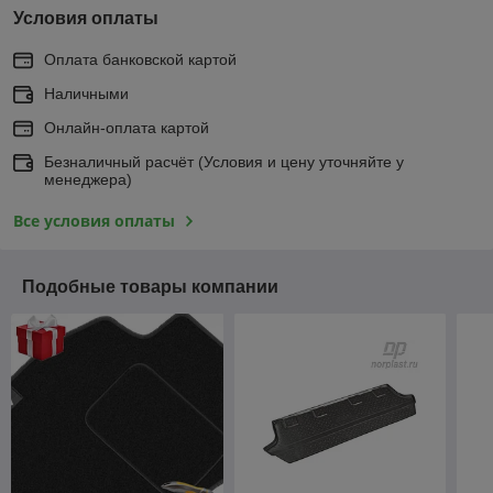
Условия оплаты
Оплата банковской картой
Наличными
Онлайн-оплата картой
Безналичный расчёт (Условия и цену уточняйте у
менеджера)
Все условия оплаты
Подобные товары компании