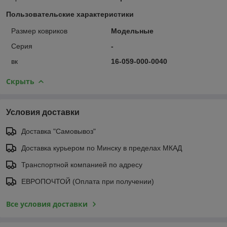
Пользовательские характеристики
Размер ковриков
Модельные
Серия
-
вк
16-059-000-0040
Скрыть
Условия доставки
Доставка "Самовывоз"
Доставка курьером по Минску в пределах МКАД
Транспортной компанией по адресу
ЕВРОПОЧТОЙ (Оплата при получении)
Все условия доставки