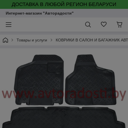
ДОСТАВКА В ЛЮБОЙ РЕГИОН БЕЛАРУСИ
Интернет-магазин "Авторадости"
Товары и услуги
КОВРИКИ В САЛОН И БАГАЖНИК А