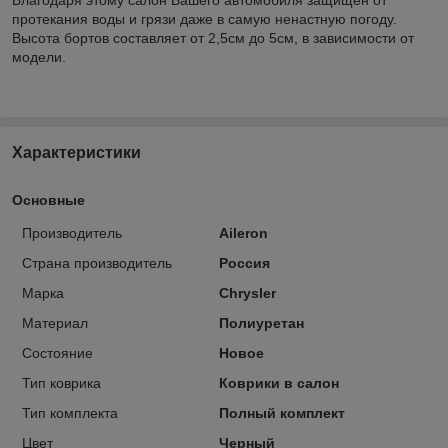
протекания воды и грязи даже в самую ненастную погоду.
Высота бортов составляет от 2,5см до 5см, в зависимости от
модели.
Характеристики
Основные
Производитель
Aileron
Страна производитель
Россия
Марка
Chrysler
Материал
Полиуретан
Состояние
Новое
Тип коврика
Коврики в салон
Тип комплекта
Полный комплект
Цвет
Черный