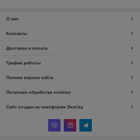
О нас
Контакты
Доставка и оплата
График работы
Полная версия сайта
Политика обработки cookies
Сайт создан на платформе Deal.by