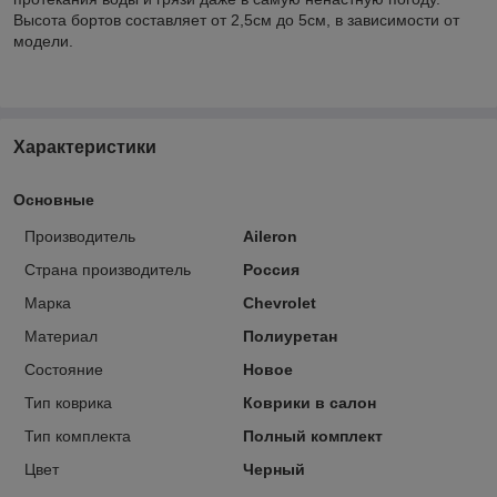
Высота бортов составляет от 2,5см до 5см, в зависимости от
модели.
Характеристики
Основные
Производитель
Aileron
Страна производитель
Россия
Марка
Chevrolet
Материал
Полиуретан
Состояние
Новое
Тип коврика
Коврики в салон
Тип комплекта
Полный комплект
Цвет
Черный