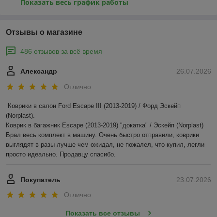
Показать весь график работы
Отзывы о магазине
486 отзывов за всё время
Александр
26.07.2026
Отлично
Коврики в салон Ford Escape III (2013-2019) / Форд Эскейп 
(Norplast).

Коврик в багажник Escape (2013-2019) "докатка" / Эскейп (Norplast)

Брал весь комплект в машину. Очень быстро отправили, коврики 
выглядят в разы лучше чем ожидал, не пожалел, что купил, легли 
просто идеально. Продавцу спасибо.
Покупатель
23.07.2026
Отлично
Показать все отзывы