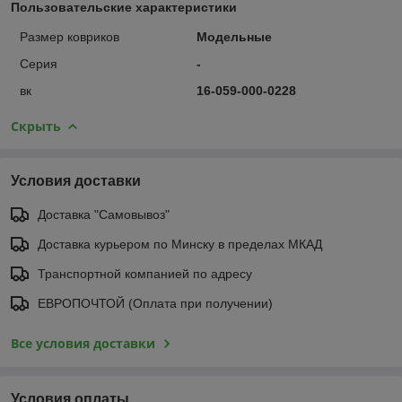
Пользовательские характеристики
Размер ковриков
Модельные
Серия
-
вк
16-059-000-0228
Скрыть
Условия доставки
Доставка "Самовывоз"
Доставка курьером по Минску в пределах МКАД
Транспортной компанией по адресу
ЕВРОПОЧТОЙ (Оплата при получении)
Все условия доставки
Условия оплаты