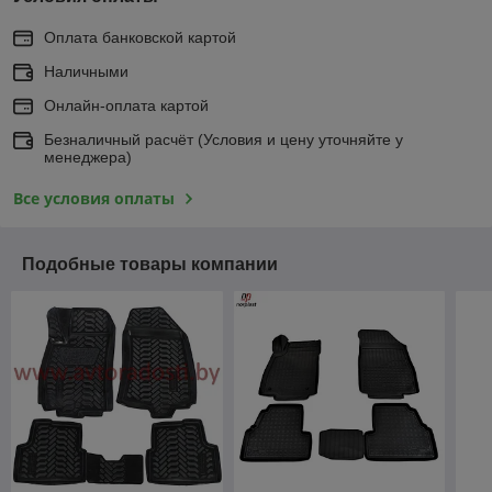
Оплата банковской картой
Наличными
Онлайн-оплата картой
Безналичный расчёт (Условия и цену уточняйте у
менеджера)
Все условия оплаты
Подобные товары компании