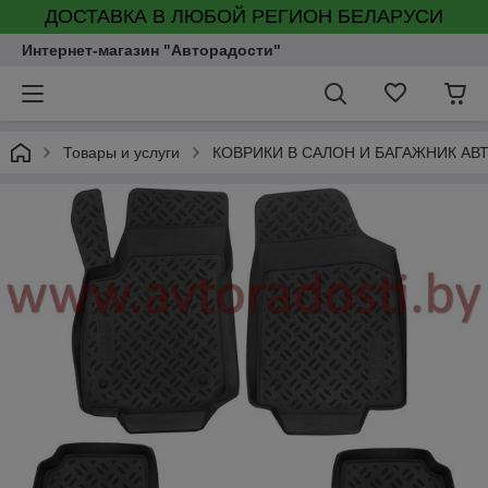
ДОСТАВКА В ЛЮБОЙ РЕГИОН БЕЛАРУСИ
Интернет-магазин "Авторадости"
Товары и услуги
КОВРИКИ В САЛОН И БАГАЖНИК А