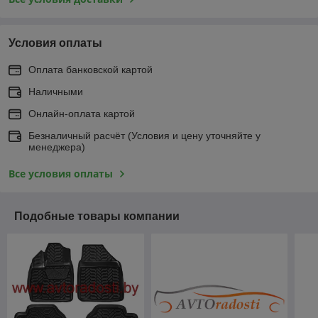
Условия оплаты
Оплата банковской картой
Наличными
Онлайн-оплата картой
Безналичный расчёт (Условия и цену уточняйте у
менеджера)
Все условия оплаты
Подобные товары компании