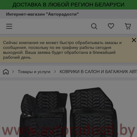
ДОСТАВКА В ЛЮБОЙ РЕГИОН БЕЛАРУСИ
Интернет-магазин "Авторадости"
Сейчас компания не может быстро обрабатывать заказы и
сообщения, поскольку по ее графику работы сегодня
выходной. Ваша заявка будет обработана в ближайший
рабочий день.
Товары и услуги
КОВРИКИ В САЛОН И БАГАЖНИК А