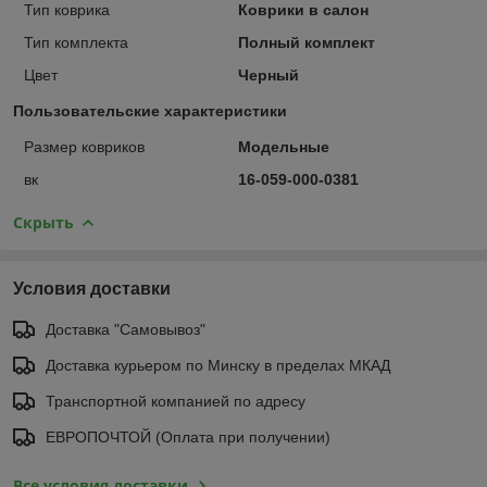
Тип коврика
Коврики в салон
Тип комплекта
Полный комплект
Цвет
Черный
Пользовательские характеристики
Размер ковриков
Модельные
вк
16-059-000-0381
Скрыть
Условия доставки
Доставка "Самовывоз"
Доставка курьером по Минску в пределах МКАД
Транспортной компанией по адресу
ЕВРОПОЧТОЙ (Оплата при получении)
Все условия доставки