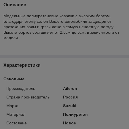
Описание
Модельные полиуретановые коврики с высоким бортом.
Благодаря этому салон Вашего автомобиля защищен от
протекания воды и грязи даже в самую ненастную погоду.
Высота бортов составляет от 2,5см до 5см, в зависимости от
модели.
Характеристики
Основные
Производитель
Aileron
Страна производитель
Россия
Марка
Suzuki
Материал
Полиуретан
Состояние
Новое