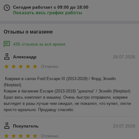
Сегодня работает с 09:00 до 18:00
Показать весь график работы
Отзывы о магазине
486 отзывов за всё время
Александр
26.07.2026
Отлично
Коврики в салон Ford Escape III (2013-2019) / Форд Эскейп 
(Norplast).

Коврик в багажник Escape (2013-2019) "докатка" / Эскейп (Norplast)

Брал весь комплект в машину. Очень быстро отправили, коврики 
выглядят в разы лучше чем ожидал, не пожалел, что купил, легли 
просто идеально. Продавцу спасибо.
Покупатель
23.07.2026
Отлично