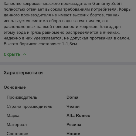
Качество ковриков чешского производителя Gumárny Zubří
полностью отвечает высоким требованиям потребителя. Ковры
данного производителя не имеют высоких бортов, так как
используется система сбора воды за счет ячеек, сот
расположенных на всей поверхности ковриков. Благодаря
этому вода и грязь равномено распределяется в ячейках,
надежно в них удерживается, не допуская протекания в салон.
Высота бортиков составляет 1-1,5см.
Скрыть
Характеристики
Основные
Производитель
Doma
Страна производитель
Чехия
Марка
Alfa Romeo
Материал
Резина
Состояние
Новое