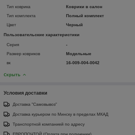
Тип коврика
Коврики в салон
Тип комплекта
Полный комплект
Цвет
Черный
Пользовательские характеристики
Серия
-
Размер ковриков
Модельные
вк
16-009-004-0042
Скрыть
Условия доставки
Доставка "Самовывоз"
Доставка курьером по Минску в пределах МКАД
Транспортной компанией по адресу
ЕВРОПОЧТОЙ (Оплата при получении)