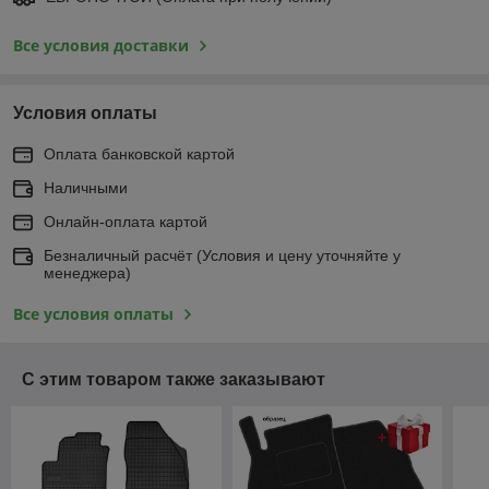
Все условия доставки
Условия оплаты
Оплата банковской картой
Наличными
Онлайн-оплата картой
Безналичный расчёт (Условия и цену уточняйте у
менеджера)
Все условия оплаты
С этим товаром также заказывают