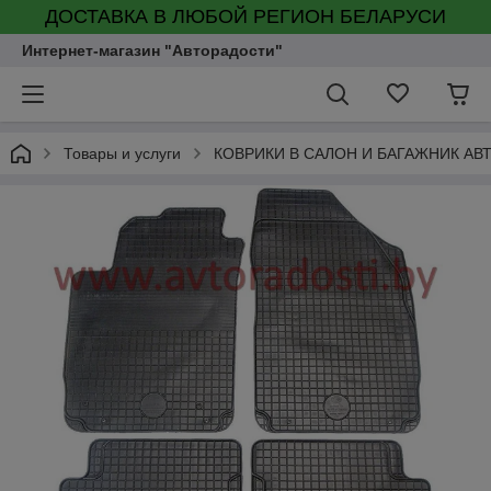
ДОСТАВКА В ЛЮБОЙ РЕГИОН БЕЛАРУСИ
Интернет-магазин "Авторадости"
Товары и услуги
КОВРИКИ В САЛОН И БАГАЖНИК А