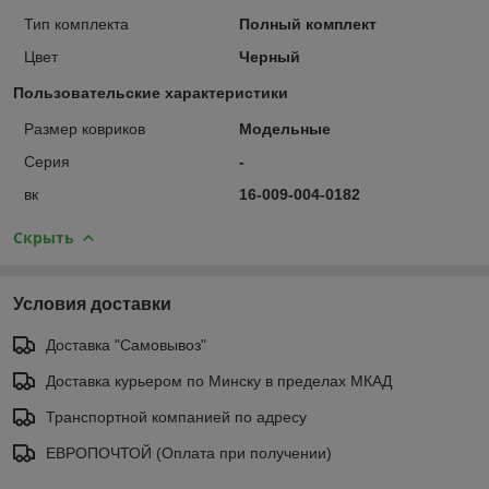
Тип комплекта
Полный комплект
Цвет
Черный
Пользовательские характеристики
Размер ковриков
Модельные
Серия
-
вк
16-009-004-0182
Скрыть
Условия доставки
Доставка "Самовывоз"
Доставка курьером по Минску в пределах МКАД
Транспортной компанией по адресу
ЕВРОПОЧТОЙ (Оплата при получении)