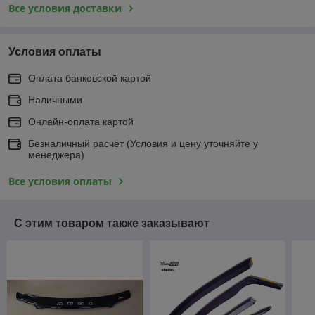
Все условия доставки
Условия оплаты
Оплата банковской картой
Наличными
Онлайн-оплата картой
Безналичный расчёт (Условия и цену уточняйте у
менеджера)
Все условия оплаты
С этим товаром также заказывают