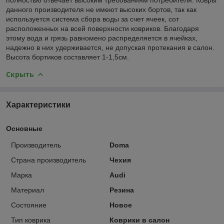
данного производителя не имеют высоких бортов, так как
используется система сбора воды за счет ячеек, сот
расположенных на всей поверхности ковриков. Благодаря
этому вода и грязь равномено распределяется в ячейках,
надежно в них удерживается, не допуская протекания в салон.
Высота бортиков составляет 1-1,5см.
Скрыть
Характеристики
Основные
Производитель
Doma
Страна производитель
Чехия
Марка
Audi
Материал
Резина
Состояние
Новое
Тип коврика
Коврики в салон