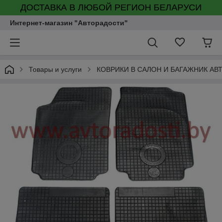
ДОСТАВКА В ЛЮБОЙ РЕГИОН БЕЛАРУСИ
Интернет-магазин "Авторадости"
Товары и услуги
КОВРИКИ В САЛОН И БАГАЖНИК А