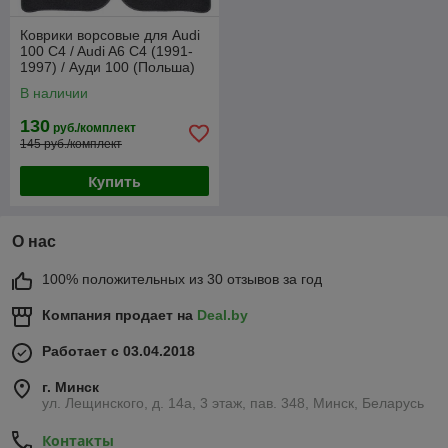
Коврики ворсовые для Audi
100 C4 / Audi A6 C4 (1991-
1997) / Ауди 100 (Польша)
В наличии
130
руб./комплект
145 руб./комплект
Купить
О нас
100% положительных из 30 отзывов за год
Компания продает на
Deal.by
Работает с 03.04.2018
г. Минск
ул. Лещинского, д. 14а, 3 этаж, пав. 348, Минск, Беларусь
Контакты