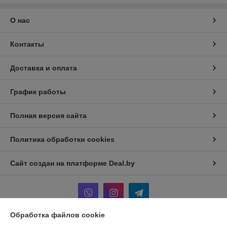
О нас
Контакты
Доставка и оплата
График работы
Полная версия сайта
Политика обработки cookies
Сайт создан на платформе Deal.by
Обработка файлов cookie