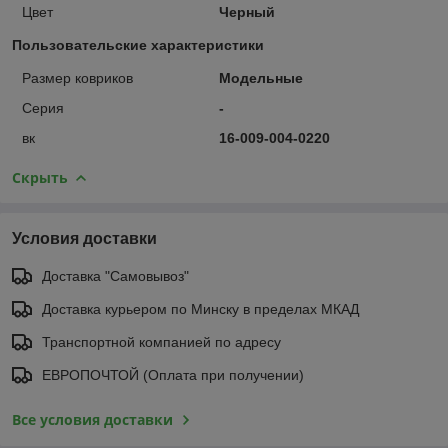
Цвет
Черный
Пользовательские характеристики
Размер ковриков
Модельные
Серия
-
вк
16-009-004-0220
Скрыть
Условия доставки
Доставка "Самовывоз"
Доставка курьером по Минску в пределах МКАД
Транспортной компанией по адресу
ЕВРОПОЧТОЙ (Оплата при получении)
Все условия доставки