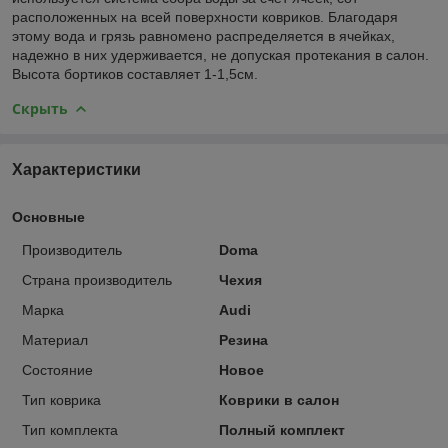
расположенных на всей поверхности ковриков. Благодаря
этому вода и грязь равномено распределяется в ячейках,
надежно в них удерживается, не допуская протекания в салон.
Высота бортиков составляет 1-1,5см.
Скрыть
Характеристики
Основные
Производитель
Doma
Страна производитель
Чехия
Марка
Audi
Материал
Резина
Состояние
Новое
Тип коврика
Коврики в салон
Тип комплекта
Полный комплект