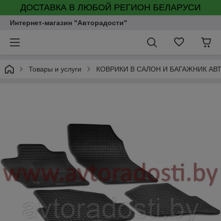
ДОСТАВКА В ЛЮБОЙ РЕГИОН БЕЛАРУСИ
Интернет-магазин "Авторадости"
Товары и услуги
КОВРИКИ В САЛОН И БАГАЖНИК А