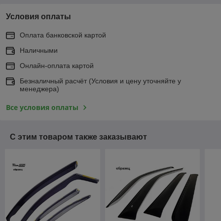
Условия оплаты
Оплата банковской картой
Наличными
Онлайн-оплата картой
Безналичный расчёт (Условия и цену уточняйте у
менеджера)
Все условия оплаты
С этим товаром также заказывают