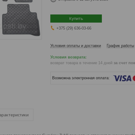
Купить
+375 (29) 636-03-66
Условия оплаты и доставки
График работы
возврат товара в течение 14 дней
за счет по
арактеристики