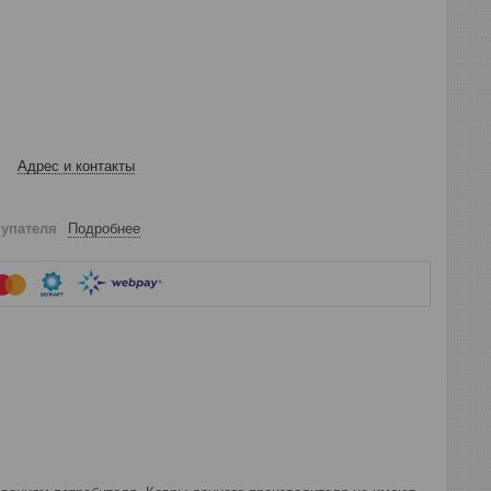
Адрес и контакты
купателя
Подробнее