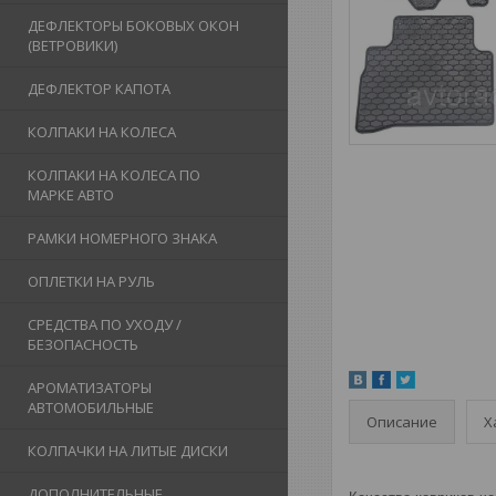
ДЕФЛЕКТОРЫ БОКОВЫХ ОКОН
(ВЕТРОВИКИ)
ДЕФЛЕКТОР КАПОТА
КОЛПАКИ НА КОЛЕСА
КОЛПАКИ НА КОЛЕСА ПО
МАРКЕ АВТО
РАМКИ НОМЕРНОГО ЗНАКА
ОПЛЕТКИ НА РУЛЬ
СРЕДСТВА ПО УХОДУ /
БЕЗОПАСНОСТЬ
АРОМАТИЗАТОРЫ
АВТОМОБИЛЬНЫЕ
Описание
Х
КОЛПАЧКИ НА ЛИТЫЕ ДИСКИ
ДОПОЛНИТЕЛЬНЫЕ