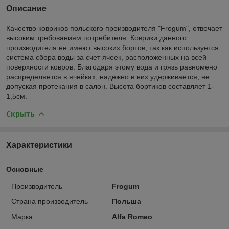
Описание
Качество ковриков польского производителя "Frogum", отвечает
высоким требованиям потребителя. Коврики данного
производителя не имеют высоких бортов, так как используется
система сбора воды за счет ячеек, расположенных на всей
поверхности ковров. Благодаря этому вода и грязь равномено
распределяется в ячейках, надежно в них удерживается, не
допуская протекания в салон. Высота бортиков составляет 1-
1,5см.
Скрыть
Характеристики
Основные
Производитель
Frogum
Страна производитель
Польша
Марка
Alfa Romeo