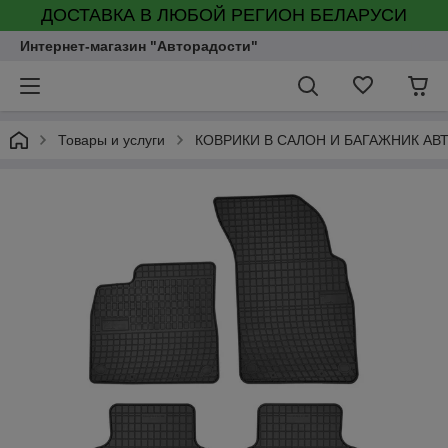
ДОСТАВКА В ЛЮБОЙ РЕГИОН БЕЛАРУСИ
Интернет-магазин "Авторадости"
Товары и услуги
КОВРИКИ В САЛОН И БАГАЖНИК А