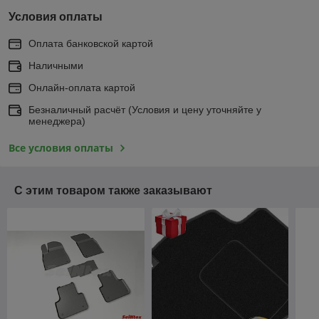
Условия оплаты
Оплата банковской картой
Наличными
Онлайн-оплата картой
Безналичный расчёт (Условия и цену уточняйте у
менеджера)
Все условия оплаты
С этим товаром также заказывают