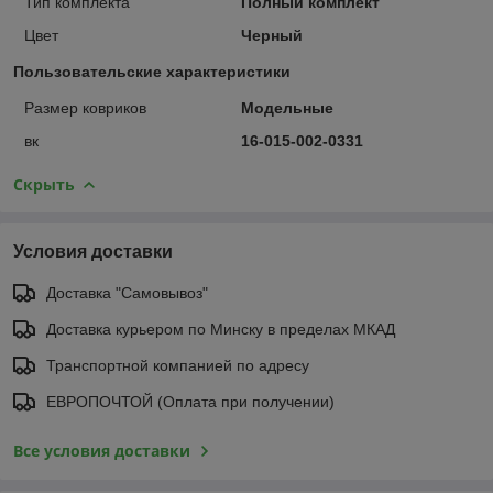
Тип комплекта
Полный комплект
Цвет
Черный
Пользовательские характеристики
Размер ковриков
Модельные
вк
16-015-002-0331
Скрыть
Условия доставки
Доставка "Самовывоз"
Доставка курьером по Минску в пределах МКАД
Транспортной компанией по адресу
ЕВРОПОЧТОЙ (Оплата при получении)
Все условия доставки