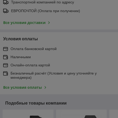
Транспортной компанией по адресу
ЕВРОПОЧТОЙ (Оплата при получении)
Все условия доставки
Условия оплаты
Оплата банковской картой
Наличными
Онлайн-оплата картой
Безналичный расчёт (Условия и цену уточняйте у
менеджера)
Все условия оплаты
Подобные товары компании