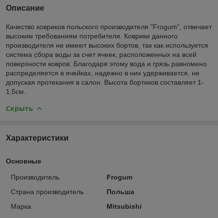
Описание
Качество ковриков польского производителя "Frogum", отвечает
высоким требованиям потребителя. Коврики данного
производителя не имеют высоких бортов, так как используется
система сбора воды за счет ячеек, расположенных на всей
поверхности ковров. Благодаря этому вода и грязь равномено
распределяется в ячейках, надежно в них удерживается, не
допуская протекания в салон. Высота бортиков составляет 1-
1,5см.
Скрыть
Характеристики
Основные
Производитель
Frogum
Страна производитель
Польша
Марка
Mitsubishi