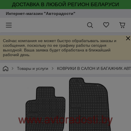
ДОСТАВКА В ЛЮБОЙ РЕГИОН БЕЛАРУСИ
Интернет-магазин "Авторадости"
Сейчас компания не может быстро обрабатывать заказы и
сообщения, поскольку по ее графику работы сегодня
выходной. Ваша заявка будет обработана в ближайший
рабочий день.
Товары и услуги
КОВРИКИ В САЛОН И БАГАЖНИК А