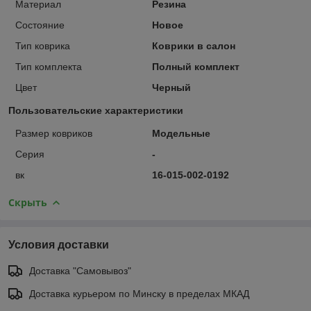
Материал
Резина
Состояние
Новое
Тип коврика
Коврики в салон
Тип комплекта
Полный комплект
Цвет
Черный
Пользовательские характеристики
Размер ковриков
Модельные
Серия
-
вк
16-015-002-0192
Скрыть
Условия доставки
Доставка "Самовывоз"
Доставка курьером по Минску в пределах МКАД