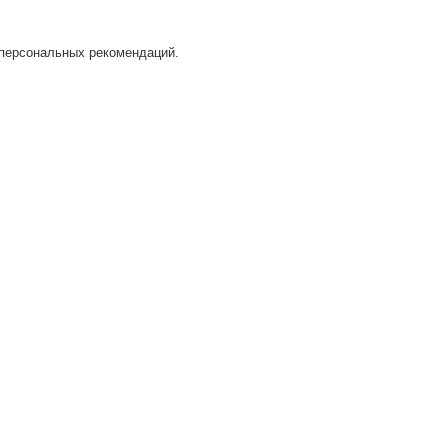
 персональных рекомендаций.