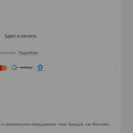
Адрес и контакты
купателя
Подробнее
 в оригинальное оборудование таких брендов, как Mercedes,