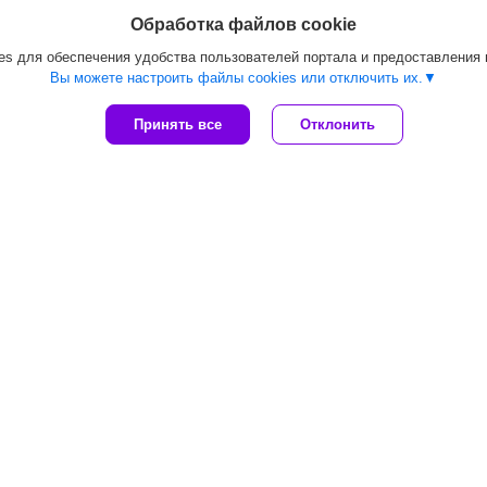
Обработка файлов cookie
s для обеспечения удобства пользователей портала и предоставления
Вы можете настроить файлы cookies или отключить их.
Принять все
Отклонить