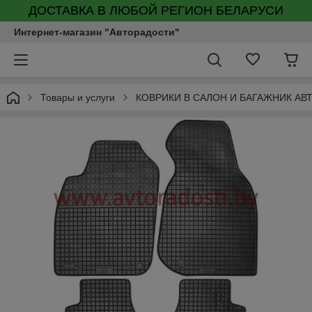
ДОСТАВКА В ЛЮБОЙ РЕГИОН БЕЛАРУСИ
Интернет-магазин "Авторадости"
Товары и услуги
КОВРИКИ В САЛОН И БАГАЖНИК А