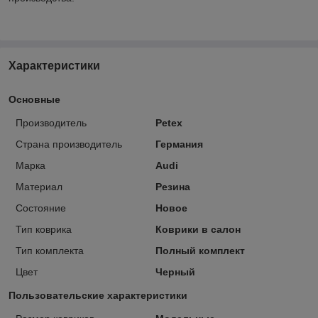
Характеристики
Основные
Производитель
Petex
Страна производитель
Германия
Марка
Audi
Материал
Резина
Состояние
Новое
Тип коврика
Коврики в салон
Тип комплекта
Полный комплект
Цвет
Черный
Пользовательские характеристики