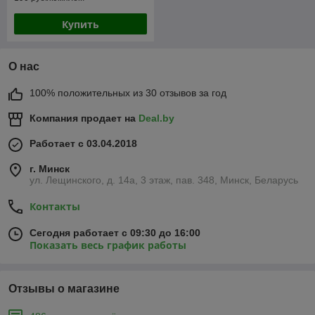
Купить
О нас
100% положительных из 30 отзывов за год
Компания продает на
Deal.by
Работает с 03.04.2018
г. Минск
ул. Лещинского, д. 14а, 3 этаж, пав. 348, Минск, Беларусь
Контакты
Сегодня работает с 09:30 до 16:00
Показать весь график работы
Отзывы о магазине