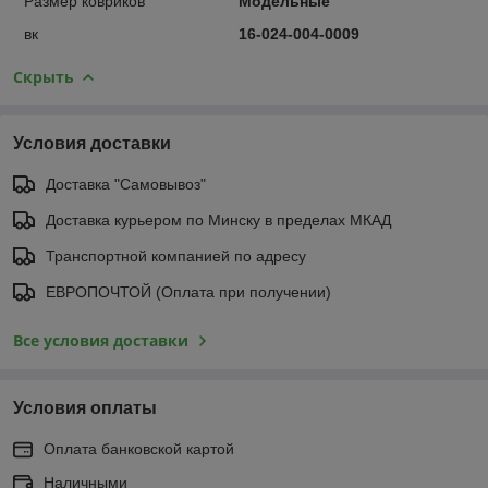
Размер ковриков
Модельные
вк
16-024-004-0009
Скрыть
Условия доставки
Доставка "Самовывоз"
Доставка курьером по Минску в пределах МКАД
Транспортной компанией по адресу
ЕВРОПОЧТОЙ (Оплата при получении)
Все условия доставки
Условия оплаты
Оплата банковской картой
Наличными