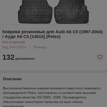
Коврики резиновые для Audi A6 C5 (1997-2004)
/ Ауди А6 С5 [14010] (Petex)
Нет в наличии
Код: A-07-0014
Розница
132
руб./комплект
Описание
Выcококачественные коврики всемирно известного немецкого
производителя Petex, изготовлены в соответствии высоким
стандартам качества ISO 9001: 2008. Производитель
обеспечивает мониторинг качества на всех этапах
производства.