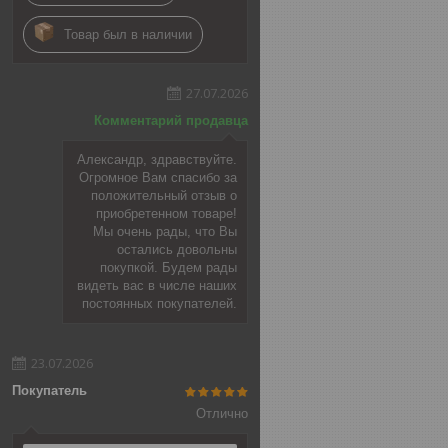
Товар был в наличии
27.07.2026
Комментарий продавца
Александр, здравствуйте.
Огромное Вам спасибо за
положительный отзыв о
приобретенном товаре!
Мы очень рады, что Вы
остались довольны
покупкой. Будем рады
видеть вас в числе наших
постоянных покупателей.
23.07.2026
Покупатель
Отлично