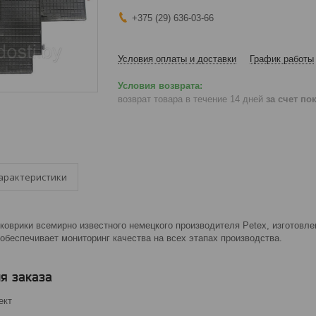
+375 (29) 636-03-66
Условия оплаты и доставки
График работы
возврат товара в течение 14 дней
за счет по
арактеристики
оврики всемирно известного немецкого производителя Petex, изготовле
обеспечивает мониторинг качества на всех этапах производства.
я заказа
ект