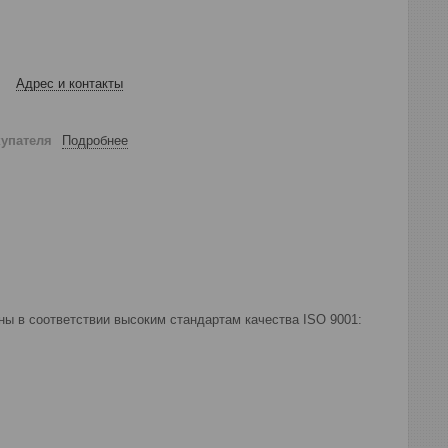
Адрес и контакты
купателя
Подробнее
ны в соответствии высоким стандартам качества ISO 9001: