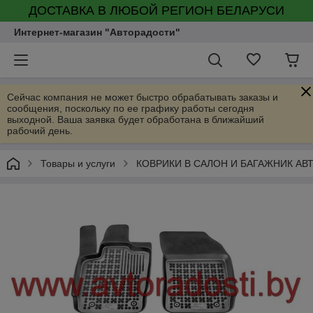
ДОСТАВКА В ЛЮБОЙ РЕГИОН БЕЛАРУСИ
Интернет-магазин "Авторадости"
Сейчас компания не может быстро обрабатывать заказы и
сообщения, поскольку по ее графику работы сегодня
выходной. Ваша заявка будет обработана в ближайший
рабочий день.
Товары и услуги
КОВРИКИ В САЛОН И БАГАЖНИК А