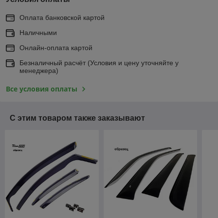
Оплата банковской картой
Наличными
Онлайн-оплата картой
Безналичный расчёт (Условия и цену уточняйте у
менеджера)
Все условия оплаты
С этим товаром также заказывают