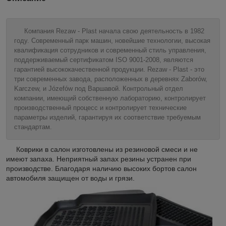
Компания Rezaw - Plast начала свою деятельность в 1982
году. Современный парк машин, новейшие технологии, высокая
квалификация сотрудников и современный стиль управления,
поддерживаемый сертификатом ISO 9001-2008, являются
гарантией высококачественной продукции. Rezaw - Plast - это
три современных завода, расположенных в деревнях Zaborów,
Karczew, и Józefów под Варшавой. Контрольный отдел
компании, имеющий собственную лабораторию, контролирует
производственный процесс и контролирует технические
параметры изделий, гарантируя их соответствие требуемым
стандартам.
Коврики в салон изготовлены из резиновой смеси и не
имеют запаха. Неприятный запах резины устранен при
производстве. Благодаря наличию высоких бортов салон
автомобиля защищен от воды и грязи.