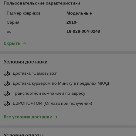
Пользовательские характеристики
Размер ковриков
Модельные
Серия
2010-
вк
16-026-004-0249
Скрыть
Условия доставки
Доставка "Самовывоз"
Доставка курьером по Минску в пределах МКАД
Транспортной компанией по адресу
ЕВРОПОЧТОЙ (Оплата при получении)
Все условия доставки
Условия оплаты