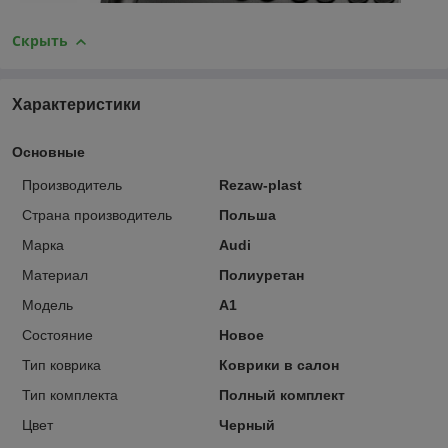
Скрыть
Характеристики
Основные
Производитель
Rezaw-plast
Страна производитель
Польша
Марка
Audi
Материал
Полиуретан
Модель
A1
Состояние
Новое
Тип коврика
Коврики в салон
Тип комплекта
Полный комплект
Цвет
Черный