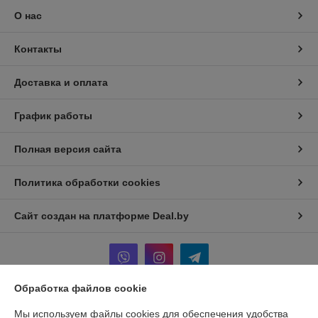
О нас
Контакты
Доставка и оплата
График работы
Полная версия сайта
Политика обработки cookies
Сайт создан на платформе Deal.by
Обработка файлов cookie
Информация для покупателя
Мы используем файлы cookies для обеспечения удобства