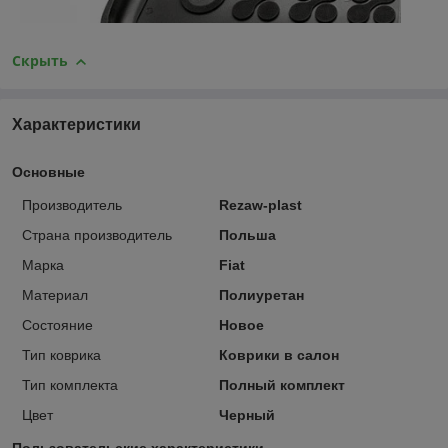
Скрыть
Характеристики
Основные
Производитель
Rezaw-plast
Страна производитель
Польша
Марка
Fiat
Материал
Полиуретан
Состояние
Новое
Тип коврика
Коврики в салон
Тип комплекта
Полный комплект
Цвет
Черный
Пользовательские характеристики