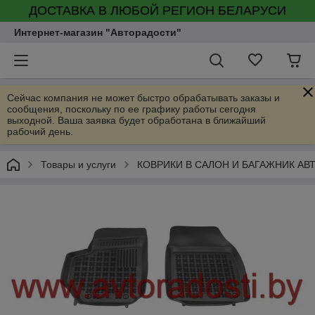
ДОСТАВКА В ЛЮБОЙ РЕГИОН БЕЛАРУСИ
Интернет-магазин "Авторадости"
Сейчас компания не может быстро обрабатывать заказы и
сообщения, поскольку по ее графику работы сегодня
выходной. Ваша заявка будет обработана в ближайший
рабочий день.
Товары и услуги
КОВРИКИ В САЛОН И БАГАЖНИК А