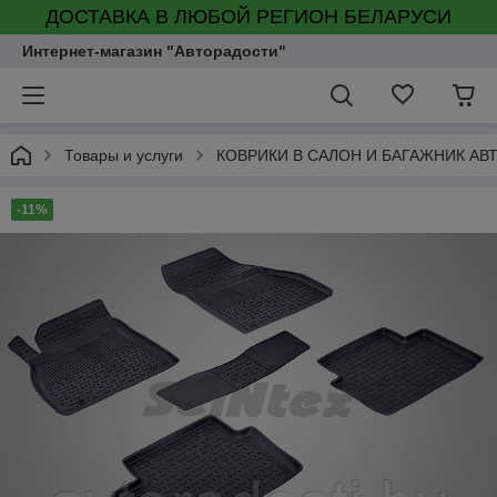
ДОСТАВКА В ЛЮБОЙ РЕГИОН БЕЛАРУСИ
Интернет-магазин "Авторадости"
Товары и услуги
КОВРИКИ В САЛОН И БАГАЖНИК А
-11%