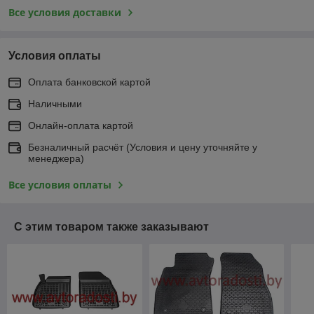
Все условия доставки
Условия оплаты
Оплата банковской картой
Наличными
Онлайн-оплата картой
Безналичный расчёт (Условия и цену уточняйте у
менеджера)
Все условия оплаты
С этим товаром также заказывают