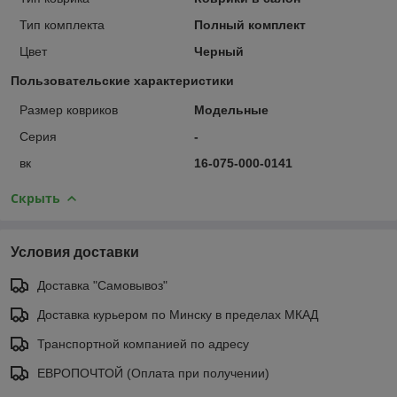
Тип комплекта
Полный комплект
Цвет
Черный
Пользовательские характеристики
Размер ковриков
Модельные
Серия
-
вк
16-075-000-0141
Скрыть
Условия доставки
Доставка "Самовывоз"
Доставка курьером по Минску в пределах МКАД
Транспортной компанией по адресу
ЕВРОПОЧТОЙ (Оплата при получении)