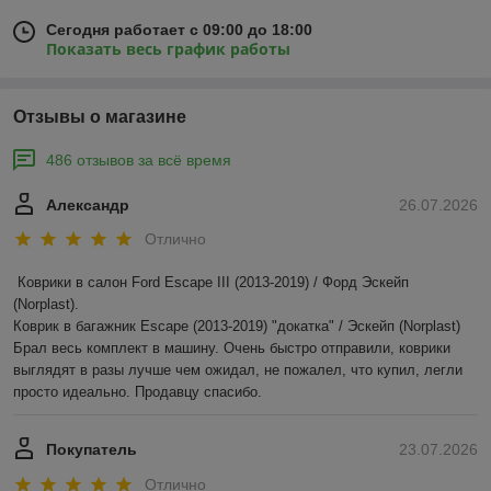
Сегодня работает с 09:00 до 18:00
Показать весь график работы
Отзывы о магазине
486 отзывов за всё время
Александр
26.07.2026
Отлично
Коврики в салон Ford Escape III (2013-2019) / Форд Эскейп 
(Norplast).

Коврик в багажник Escape (2013-2019) "докатка" / Эскейп (Norplast)

Брал весь комплект в машину. Очень быстро отправили, коврики 
выглядят в разы лучше чем ожидал, не пожалел, что купил, легли 
просто идеально. Продавцу спасибо.
Покупатель
23.07.2026
Отлично