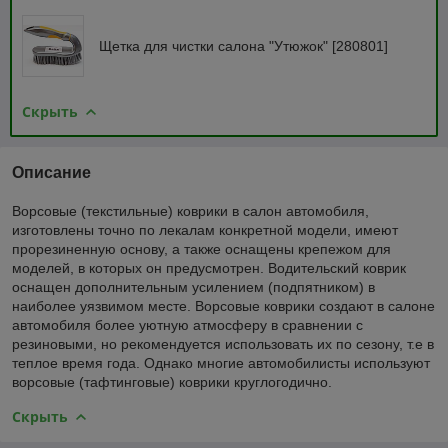
Щетка для чистки салона "Утюжок" [280801]
Скрыть
Описание
Ворсовые (текстильные) коврики в салон автомобиля,
изготовлены точно по лекалам конкретной модели, имеют
прорезиненную основу, а также оснащены крепежом для
моделей, в которых он предусмотрен. Водительский коврик
оснащен дополнительным усилением (подпятником) в
наиболее уязвимом месте. Ворсовые коврики создают в салоне
автомобиля более уютную атмосферу в сравнении с
резиновыми, но рекомендуется использовать их по сезону, т.е в
теплое время года. Однако многие автомобилисты используют
ворсовые (тафтинговые) коврики круглогодично.
Скрыть