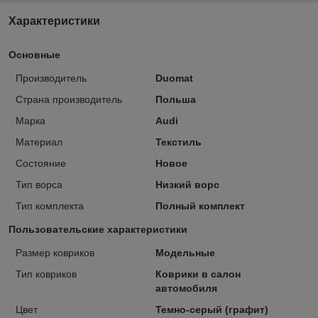
Характеристики
Основные
Производитель
Duomat
Страна производитель
Польша
Марка
Audi
Материал
Текстиль
Состояние
Новое
Тип ворса
Низкий ворс
Тип комплекта
Полный комплект
Пользовательские характеристики
Размер ковриков
Модельные
Тип ковриков
Коврики в салон
автомобиля
Цвет
Темно-серый (графит)