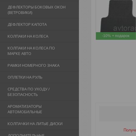
ДЕФЛЕКТОРЫ БОКОВЫХ ОКОН
(ВЕТРОВИКИ)
ДЕФЛЕКТОР КАПОТА
КОЛПАКИ НА КОЛЕСА
-10%
КОЛПАКИ НА КОЛЕСА ПО
МАРКЕ АВТО
РАМКИ НОМЕРНОГО ЗНАКА
ОПЛЕТКИ НА РУЛЬ
СРЕДСТВА ПО УХОДУ /
БЕЗОПАСНОСТЬ
АРОМАТИЗАТОРЫ
АВТОМОБИЛЬНЫЕ
КОЛПАЧКИ НА ЛИТЫЕ ДИСКИ
Получи
ДОПОЛНИТЕЛЬНЫЕ