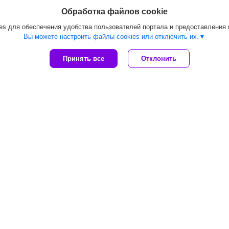
Обработка файлов cookie
s для обеспечения удобства пользователей портала и предоставления
Вы можете настроить файлы cookies или отключить их.
Принять все
Отклонить