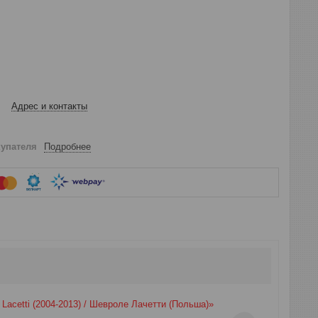
Адрес и контакты
купателя
Подробнее
Lacetti (2004-2013) / Шевроле Лачетти (Польша)»