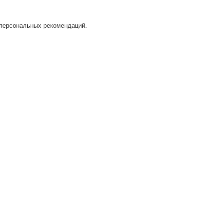
 персональных рекомендаций.