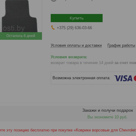
Купить
+375 (29) 636-03-66
Осталось 6 дней
Условия оплаты и доставки
График работы
возврат товара в течение 14 дней
за счет по
Закажи и получи подарок
Вы экономите 10 руб.
те эту позицию бесплатно при покупке «Коврики ворсовые для Chevrolet 