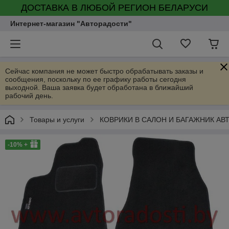
ДОСТАВКА В ЛЮБОЙ РЕГИОН БЕЛАРУСИ
Интернет-магазин "Авторадости"
Сейчас компания не может быстро обрабатывать заказы и
сообщения, поскольку по ее графику работы сегодня
выходной. Ваша заявка будет обработана в ближайший
рабочий день.
Товары и услуги
КОВРИКИ В САЛОН И БАГАЖНИК А
-10% +