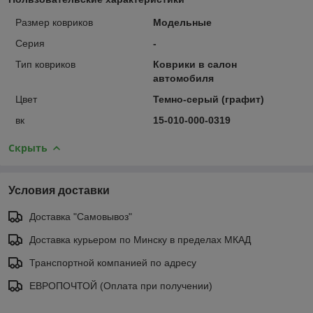
Размер ковриков
Модельные
Серия
-
Тип ковриков
Коврики в салон
автомобиля
Цвет
Темно-серый (графит)
вк
15-010-000-0319
Скрыть
Условия доставки
Доставка "Самовывоз"
Доставка курьером по Минску в пределах МКАД
Транспортной компанией по адресу
ЕВРОПОЧТОЙ (Оплата при получении)