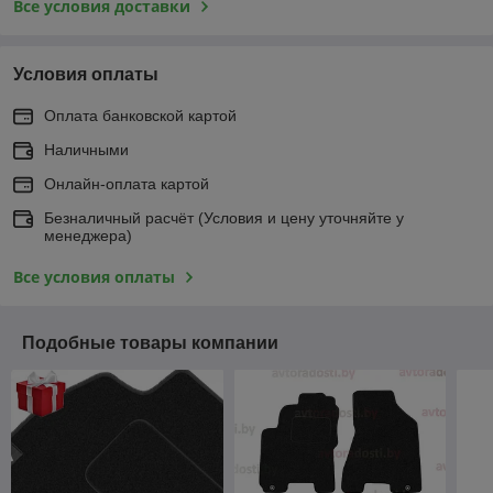
Все условия доставки
Условия оплаты
Оплата банковской картой
Наличными
Онлайн-оплата картой
Безналичный расчёт (Условия и цену уточняйте у
менеджера)
Все условия оплаты
Подобные товары компании