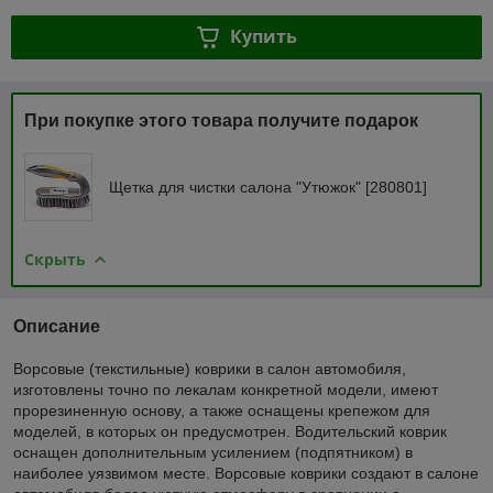
Купить
При покупке этого товара получите подарок
Щетка для чистки салона "Утюжок" [280801]
Скрыть
Описание
Ворсовые (текстильные) коврики в салон автомобиля,
изготовлены точно по лекалам конкретной модели, имеют
прорезиненную основу, а также оснащены крепежом для
моделей, в которых он предусмотрен. Водительский коврик
оснащен дополнительным усилением (подпятником) в
наиболее уязвимом месте. Ворсовые коврики создают в салоне