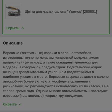
Щетка для чистки салона "Утюжок" [280801]
Скрыть
Описание
Ворсовые (текстильные) коврики в салон автомобиля,
изготовлены точно по лекалам конкретной модели, имеют
прорезиненную основу, а также оснащены крепежом для
моделей, в которых он предусмотрен. Водительский коврик
оснащен дополнительным усилением (подпятником) в
наиболее уязвимом месте. Ворсовые коврики создают в салоне
автомобиля более уютную атмосферу в сравнении с
резиновыми, но рекомендуется использовать их по сезону, т.е в
теплое время года. Однако многие автомобилисты используют
ворсовые (тафтинговые) коврики круглогодично.
Скрыть