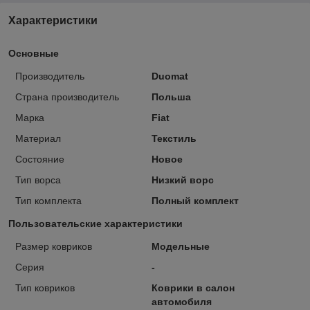
Характеристики
Основные
Производитель
Duomat
Страна производитель
Польша
Марка
Fiat
Материал
Текстиль
Состояние
Новое
Тип ворса
Низкий ворс
Тип комплекта
Полный комплект
Пользовательские характеристики
Размер ковриков
Модельные
Серия
-
Тип ковриков
Коврики в салон
автомобиля