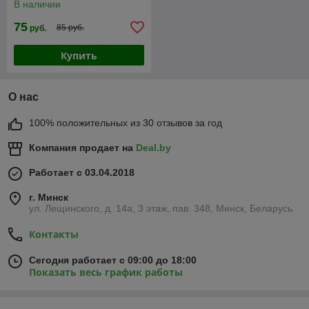
В наличии
75
85 руб.
руб.
Купить
О нас
100% положительных из 30 отзывов за год
Компания продает на
Deal.by
Работает с 03.04.2018
г. Минск
ул. Лещинского, д. 14а, 3 этаж, пав. 348, Минск, Беларусь
Контакты
Сегодня работает с 09:00 до 18:00
Показать весь график работы