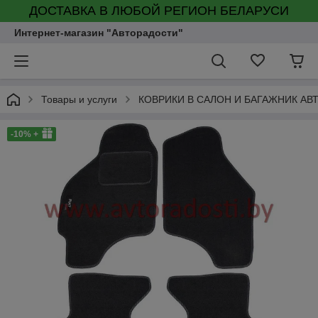
ДОСТАВКА В ЛЮБОЙ РЕГИОН БЕЛАРУСИ
Интернет-магазин "Авторадости"
Товары и услуги
КОВРИКИ В САЛОН И БАГАЖНИК А
-10% +