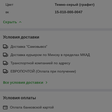
Цвет
Темно-серый (графит)
вк
15-010-000-0047
Скрыть
Условия доставки
Доставка "Самовывоз"
Доставка курьером по Минску в пределах МКАД
Транспортной компанией по адресу
ЕВРОПОЧТОЙ (Оплата при получении)
Все условия доставки
Условия оплаты
Оплата банковской картой