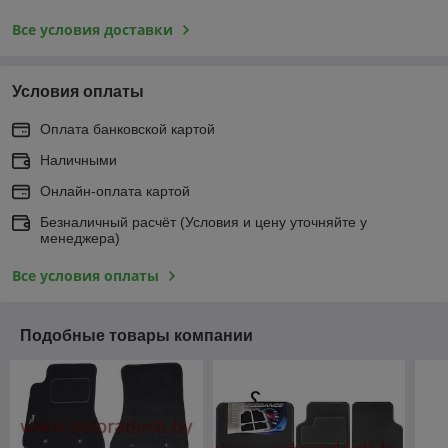
Все условия доставки
Условия оплаты
Оплата банковской картой
Наличными
Онлайн-оплата картой
Безналичный расчёт (Условия и цену уточняйте у
менеджера)
Все условия оплаты
Подобные товары компании