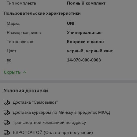
Тип комплекта
Полный комплект
Пользовательские характеристики
Марка
UNI
Размер ковриков
Универсальные
Тип ковриков
Коврики в салон
Цвет
черный, черный кант
вк
14-070-000-0003
Скрыть
Условия доставки
Доставка "Самовывоз"
Доставка курьером по Минску в пределах МКАД
Транспортной компанией по адресу
ЕВРОПОЧТОЙ (Оплата при получении)