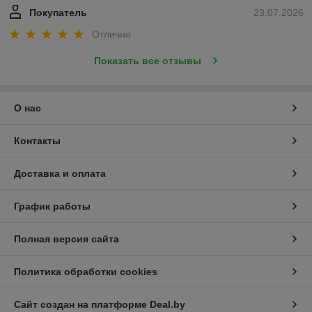
Покупатель
23.07.2026
Отлично
Показать все отзывы
О нас
Контакты
Доставка и оплата
График работы
Полная версия сайта
Политика обработки cookies
Сайт создан на платформе Deal.by