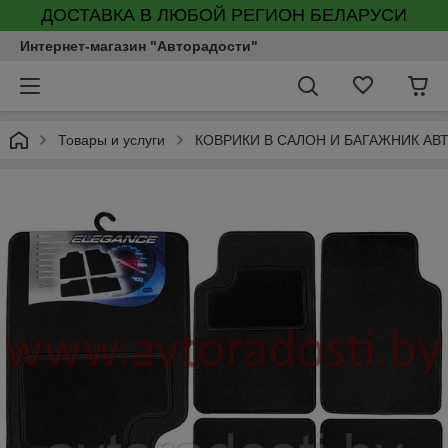
ДОСТАВКА В ЛЮБОЙ РЕГИОН БЕЛАРУСИ
Интернет-магазин "Авторадости"
Товары и услуги
КОВРИКИ В САЛОН И БАГАЖНИК А