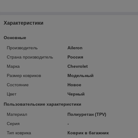
Характеристики
Основные
Производитель
Aileron
Страна производитель
Россия
Марка
Chevrolet
Размер ковриков
Модельный
Состояние
Новое
Цвет
Черный
Пользовательские характеристики
Материал
Полиуретан (TPV)
Серия
-
Тип коврика
Коврик в багажник