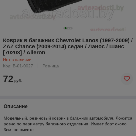
Коврик в багажник Chevrolet Lanos (1997-2009) /
ZAZ Chance (2009-2014) седан / Ланос / Шанс
[70203] / Aileron
Нет в наличии
Код: B-01-0027
Розница
72
руб.
Описание
Модельный, резиновый коврик в багажник автомобиля. Ложится
ровно по периметру багажного отделения. Имеет борт около
3см. по высоте.