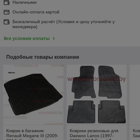
Наличными
Онлайн-оплата картой
Безналичный расчёт (Условия и цену уточняйте у
менеджера)
Все условия оплаты
Подобные товары компании
Коврик в багажник
Коврики резиновые для
Ков
Renault Megane III (2009-
Daewoo Lanos (1997-
Saa