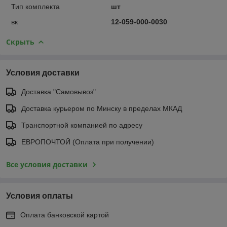
Тип комплекта
шт
вк
12-059-000-0030
Скрыть
Условия доставки
Доставка "Самовывоз"
Доставка курьером по Минску в пределах МКАД
Транспортной компанией по адресу
ЕВРОПОЧТОЙ (Оплата при получении)
Все условия доставки
Условия оплаты
Оплата банковской картой