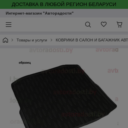
ДОСТАВКА В ЛЮБОЙ РЕГИОН БЕЛАРУСИ
Интернет-магазин "Авторадости"
Товары и услуги
КОВРИКИ В САЛОН И БАГАЖНИК А