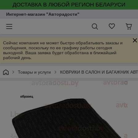
ДОСТАВКА В ЛЮБОЙ РЕГИОН БЕЛАРУСИ
Интернет-магазин "Авторадости"
Сейчас компания не может быстро обрабатывать заказы и
сообщения, поскольку по ее графику работы сегодня
выходной. Ваша заявка будет обработана в ближайший
рабочий день.
Товары и услуги
КОВРИКИ В САЛОН И БАГАЖНИК А