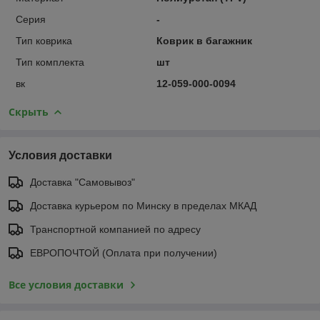
Серия
-
Тип коврика
Коврик в багажник
Тип комплекта
шт
вк
12-059-000-0094
Скрыть
Условия доставки
Доставка "Самовывоз"
Доставка курьером по Минску в пределах МКАД
Транспортной компанией по адресу
ЕВРОПОЧТОЙ (Оплата при получении)
Все условия доставки