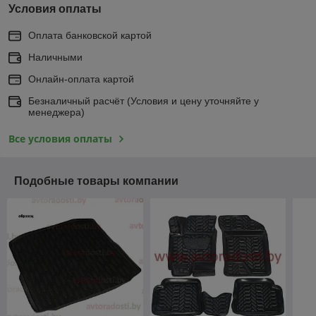
Условия оплаты
Оплата банковской картой
Наличными
Онлайн-оплата картой
Безналичный расчёт (Условия и цену уточняйте у
менеджера)
Все условия оплаты
Подобные товары компании