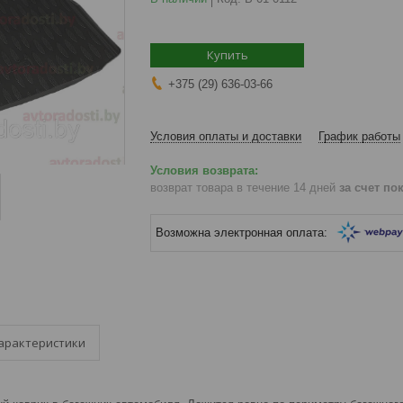
Купить
+375 (29) 636-03-66
Условия оплаты и доставки
График работы
возврат товара в течение 14 дней
за счет по
арактеристики