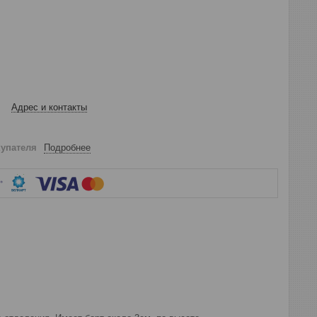
Адрес и контакты
купателя
Подробнее