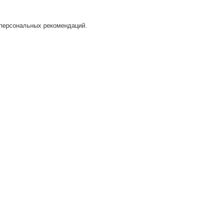
 персональных рекомендаций.