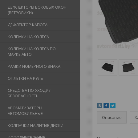
ДЕФЛЕКТОРЫ БОКОВЫХ ОКОН
(ВЕТРОВИКИ)
ДЕФЛЕКТОР КАПОТА
КОЛПАКИ НА КОЛЕСА
КОЛПАКИ НА КОЛЕСА ПО
МАРКЕ АВТО
РАМКИ НОМЕРНОГО ЗНАКА
ОПЛЕТКИ НА РУЛЬ
СРЕДСТВА ПО УХОДУ /
БЕЗОПАСНОСТЬ
АРОМАТИЗАТОРЫ
АВТОМОБИЛЬНЫЕ
Описание
Х
КОЛПАЧКИ НА ЛИТЫЕ ДИСКИ
ДОПОЛНИТЕЛЬНЫЕ