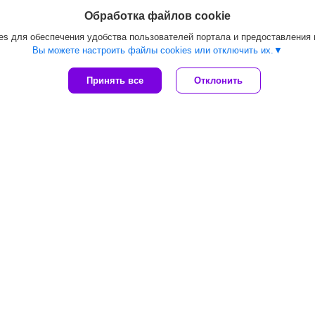
Обработка файлов cookie
s для обеспечения удобства пользователей портала и предоставления
Вы можете настроить файлы cookies или отключить их.
Принять все
Отклонить