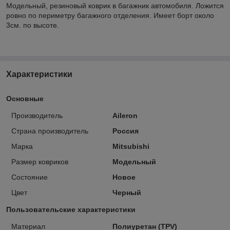
Модельный, резиновый коврик в багажник автомобиля. Ложится
ровно по периметру багажного отделения. Имеет борт около
3см. по высоте.
Характеристики
Основные
Производитель
Aileron
Страна производитель
Россия
Марка
Mitsubishi
Размер ковриков
Модельный
Состояние
Новое
Цвет
Черный
Пользовательские характеристики
Материал
Полиуретан (TPV)