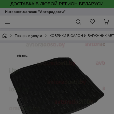
ДОСТАВКА В ЛЮБОЙ РЕГИОН БЕЛАРУСИ
Интернет-магазин "Авторадости"
Товары и услуги
КОВРИКИ В САЛОН И БАГАЖНИК А