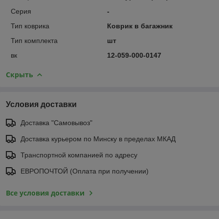
Серия
-
Тип коврика
Коврик в багажник
Тип комплекта
шт
вк
12-059-000-0147
Скрыть
Условия доставки
Доставка "Самовывоз"
Доставка курьером по Минску в пределах МКАД
Транспортной компанией по адресу
ЕВРОПОЧТОЙ (Оплата при получении)
Все условия доставки