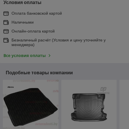
Условия оплаты
Оплата банковской картой
Наличными
Онлайн-оплата картой
Безналичный расчёт (Условия и цену уточняйте у
менеджера)
Все условия оплаты
Подобные товары компании