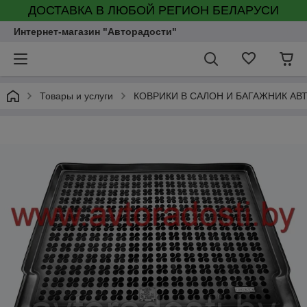
ДОСТАВКА В ЛЮБОЙ РЕГИОН БЕЛАРУСИ
Интернет-магазин "Авторадости"
Товары и услуги
КОВРИКИ В САЛОН И БАГАЖНИК А