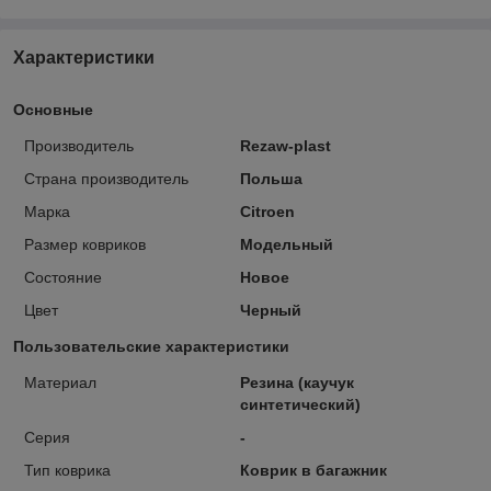
Характеристики
Основные
Производитель
Rezaw-plast
Страна производитель
Польша
Марка
Citroen
Размер ковриков
Модельный
Состояние
Новое
Цвет
Черный
Пользовательские характеристики
Материал
Резина (каучук
синтетический)
Серия
-
Тип коврика
Коврик в багажник