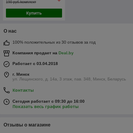
190 руб./комплект
Купить
О нас
100% положительных из 30 отзывов за год
Компания продает на
Deal.by
Работает с 03.04.2018
г. Минск
ул. Лещинского, д. 14а, 3 этаж, пав. 348, Минск, Беларусь
Контакты
Сегодня работает с 09:30 до 16:00
Показать весь график работы
Отзывы о магазине