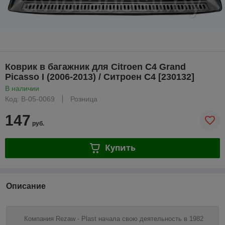
Коврик в багажник для Citroen C4 Grand
Picasso I (2006-2013) / Ситроен С4 [230132]
В наличии
Код: B-05-0069
Розница
147
руб.
Купить
Описание
Компания Rezaw - Plast начала свою деятельность в 1982