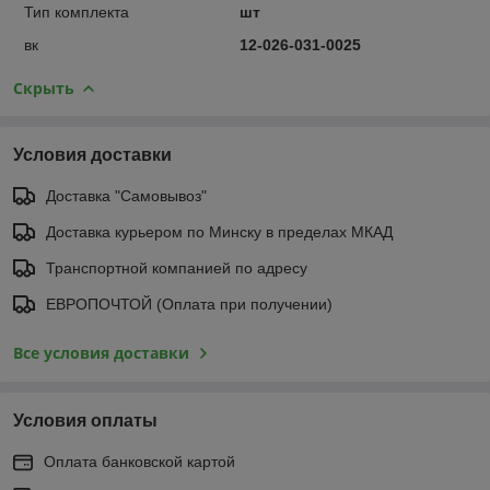
Тип комплекта
шт
вк
12-026-031-0025
Скрыть
Условия доставки
Доставка "Самовывоз"
Доставка курьером по Минску в пределах МКАД
Транспортной компанией по адресу
ЕВРОПОЧТОЙ (Оплата при получении)
Все условия доставки
Условия оплаты
Оплата банковской картой