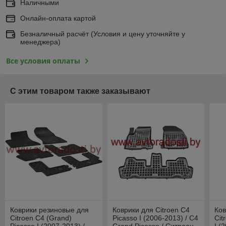
Наличными
Онлайн-оплата картой
Безналичный расчёт (Условия и цену уточняйте у
менеджера)
Все условия оплаты
С этим товаром также заказывают
Коврики резиновые для
Коврики для Citroen C4
Ков
Citroen C4 (Grand)
Picasso I (2006-2013) / C4
Cit