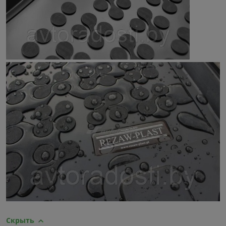
Скрыть