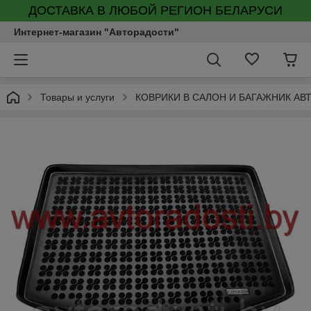
ДОСТАВКА В ЛЮБОЙ РЕГИОН БЕЛАРУСИ
Интернет-магазин "Авторадости"
Товары и услуги
КОВРИКИ В САЛОН И БАГАЖНИК А