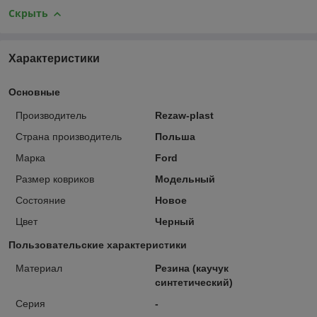
Скрыть
Характеристики
Основные
Производитель
Rezaw-plast
Страна производитель
Польша
Марка
Ford
Размер ковриков
Модельный
Состояние
Новое
Цвет
Черный
Пользовательские характеристики
Материал
Резина (каучук
синтетический)
Серия
-