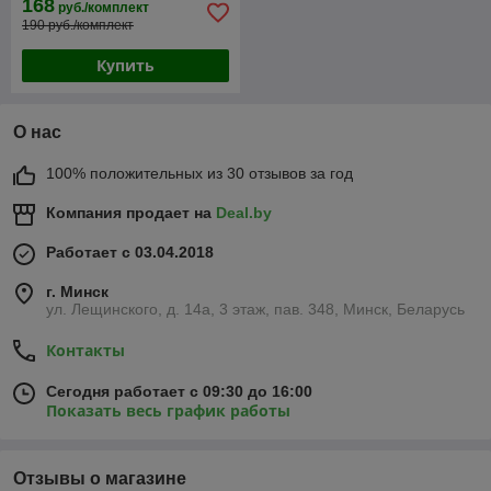
168
руб./комплект
190 руб./комплект
Купить
О нас
100% положительных из 30 отзывов за год
Компания продает на
Deal.by
Работает с 03.04.2018
г. Минск
ул. Лещинского, д. 14а, 3 этаж, пав. 348, Минск, Беларусь
Контакты
Сегодня работает с 09:30 до 16:00
Показать весь график работы
Отзывы о магазине