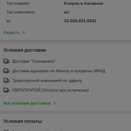
Тип коврика
Коврик в багажник
Тип комплекта
шт
вк
12-026-031-0031
Скрыть
Условия доставки
Доставка "Самовывоз"
Доставка курьером по Минску в пределах МКАД
Транспортной компанией по адресу
ЕВРОПОЧТОЙ (Оплата при получении)
Все условия доставки
Условия оплаты