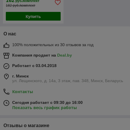
162
руб./комплект
182 руб./комплект
Купить
О нас
100% положительных из 30 отзывов за год
Компания продает на
Deal.by
Работает с 03.04.2018
г. Минск
ул. Лещинского, д. 14а, 3 этаж, пав. 348, Минск, Беларусь
Контакты
Сегодня работает с 09:30 до 16:00
Показать весь график работы
Отзывы о магазине