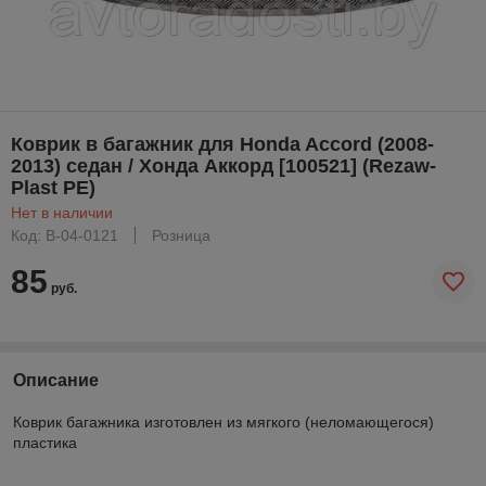
Коврик в багажник для Honda Accord (2008-
2013) седан / Хонда Аккорд [100521] (Rezaw-
Plast PE)
Нет в наличии
Код: B-04-0121
Розница
85
руб.
Описание
Коврик багажника изготовлен из мягкого (неломающегося)
пластика