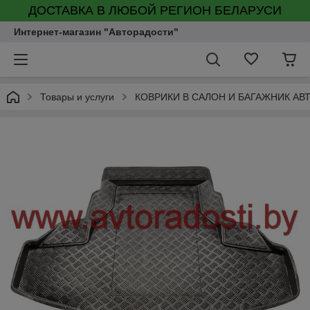
ДОСТАВКА В ЛЮБОЙ РЕГИОН БЕЛАРУСИ
Интернет-магазин "Авторадости"
Товары и услуги
КОВРИКИ В САЛОН И БАГАЖНИК А