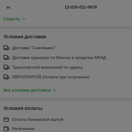
вк
12-026-011-0878
Скрыть
Условия доставки
Доставка "Самовывоз"
Доставка курьером по Минску в пределах МКАД
Транспортной компанией по адресу
ЕВРОПОЧТОЙ (Оплата при получении)
Все условия доставки
Условия оплаты
Оплата банковской картой
Наличными