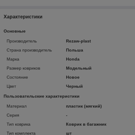
Характеристики
Основные
Производитель
Rezaw-plast
Страна производитель
Польша
Марка
Honda
Размер ковриков
Модельный
Состояние
Новое
Цвет
Черный
Пользовательские характеристики
Материал
пластик (мягкий)
Серия
-
Тип коврика
Коврик в багажник
Тип комплекта
шт