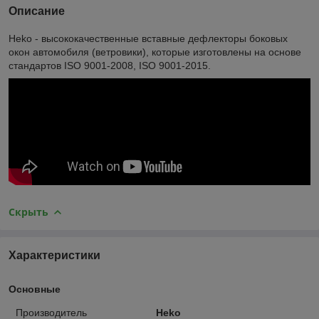
Описание
Heko - высококачественные вставные дефлекторы боковых
окон автомобиля (ветровики), которые изготовлены на основе
стандартов ISO 9001-2008, ISO 9001-2015.
Скрыть
Характеристики
Основные
Производитель
Heko