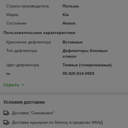
Страна производитель
Польша
Марка
Kia
Состояние
Новое
Пользовательские характеристики
Крепление дефлектора
Вставные
Тип дефлектора
Дефлекторы боковых
стекол
Цвет дефлектора
Темные (тонированные)
вк
05-020-014-0553
Скрыть
Условия доставки
Доставка "Самовывоз"
Доставка курьером по Минску в пределах МКАД