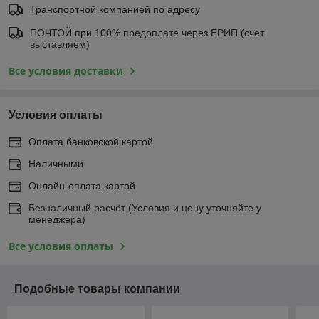
Транспортной компанией по адресу
ПОЧТОЙ при 100% предоплате через ЕРИП (счет
выставляем)
Все условия доставки
Условия оплаты
Оплата банковской картой
Наличными
Онлайн-оплата картой
Безналичный расчёт (Условия и цену уточняйте у
менеджера)
Все условия оплаты
Подобные товары компании