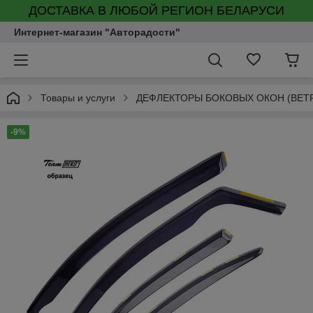
ДОСТАВКА В ЛЮБОЙ РЕГИОН БЕЛАРУСИ
Интернет-магазин "Авторадости"
Товары и услуги
ДЕФЛЕКТОРЫ БОКОВЫХ ОКОН (ВЕТ
-9%