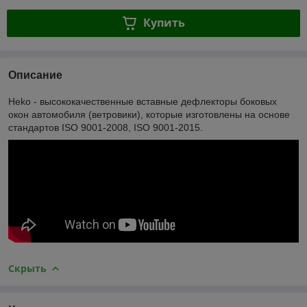
Купить
Описание
Heko - высококачественные вставные дефлекторы боковых
окон автомобиля (ветровики), которые изготовлены на основе
стандартов ISO 9001-2008, ISO 9001-2015.
Скрыть