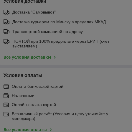
Условия доставки
Доставка "Самовывоз"
Доставка курьером по Минску в пределах МКАД
Транспортной компанией по адресу
ПОЧТОЙ при 100% предоплате через ЕРИП (счет
выставляем)
Все условия доставки
Условия оплаты
Оплата банковской картой
Наличными
Онлайн-оплата картой
Безналичный расчёт (Условия и цену уточняйте у
менеджера)
Все условия оплаты