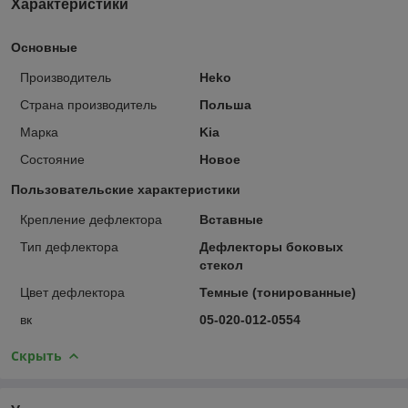
Характеристики
Основные
Производитель
Heko
Страна производитель
Польша
Марка
Kia
Состояние
Новое
Пользовательские характеристики
Крепление дефлектора
Вставные
Тип дефлектора
Дефлекторы боковых
стекол
Цвет дефлектора
Темные (тонированные)
вк
05-020-012-0554
Скрыть