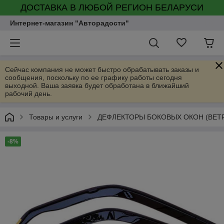
ДОСТАВКА В ЛЮБОЙ РЕГИОН БЕЛАРУСИ
Интернет-магазин "Авторадости"
Сейчас компания не может быстро обрабатывать заказы и
сообщения, поскольку по ее графику работы сегодня
выходной. Ваша заявка будет обработана в ближайший
рабочий день.
Товары и услуги
ДЕФЛЕКТОРЫ БОКОВЫХ ОКОН (ВЕТ
-8%