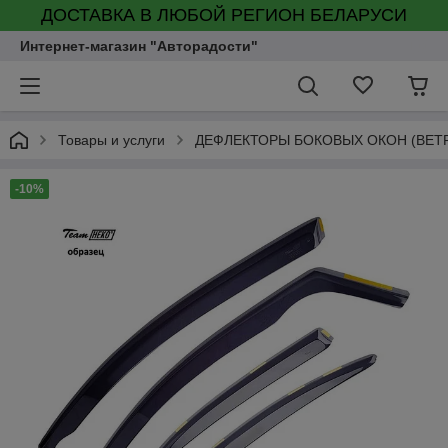
ДОСТАВКА В ЛЮБОЙ РЕГИОН БЕЛАРУСИ
Интернет-магазин "Авторадости"
Товары и услуги
ДЕФЛЕКТОРЫ БОКОВЫХ ОКОН (ВЕТ
-10%