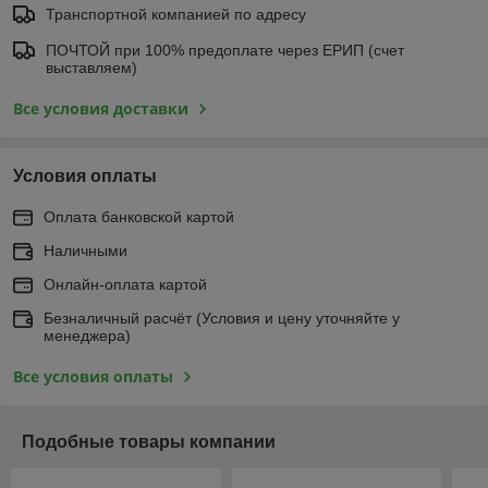
Транспортной компанией по адресу
ПОЧТОЙ при 100% предоплате через ЕРИП (счет
выставляем)
Все условия доставки
Условия оплаты
Оплата банковской картой
Наличными
Онлайн-оплата картой
Безналичный расчёт (Условия и цену уточняйте у
менеджера)
Все условия оплаты
Подобные товары компании