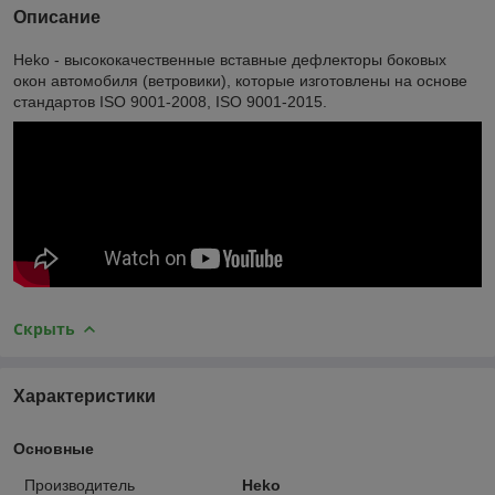
Описание
Heko - высококачественные вставные дефлекторы боковых
окон автомобиля (ветровики), которые изготовлены на основе
стандартов ISO 9001-2008, ISO 9001-2015.
Скрыть
Характеристики
Основные
Производитель
Heko