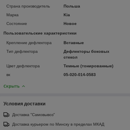
Страна производитель
Польша
Марка
Kia
Состояние
Новое
Пользовательские характеристики
Крепление дефлектора
Вставные
Тип дефлектора
Дефлекторы боковых
стекол
Цвет дефлектора
Темные (тонированные)
вк
05-020-014-0583
Скрыть
Условия доставки
Доставка "Самовывоз"
Доставка курьером по Минску в пределах МКАД