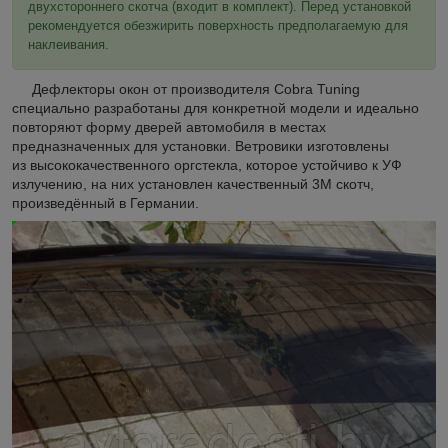
двухстороннего скотча (входит в комплект). Перед установкой
рекомендуется обезжирить поверхность предполагаемую для
наклеивания.
Дефлекторы окон от производителя Cobra Tuning
специально разработаны для конкретной модели и идеально
повторяют форму дверей автомобиля в местах
предназначенных для установки. Ветровики изготовлены
из высококачественного оргстекла, которое устойчиво к УФ
излучению, на них установлен качественный 3М скотч,
произведённый в Германии.