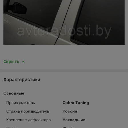
Скрыть
Характеристики
Основные
Производитель
Cobra Tuning
Страна производитель
Россия
Крепление дефлектора
Накладные