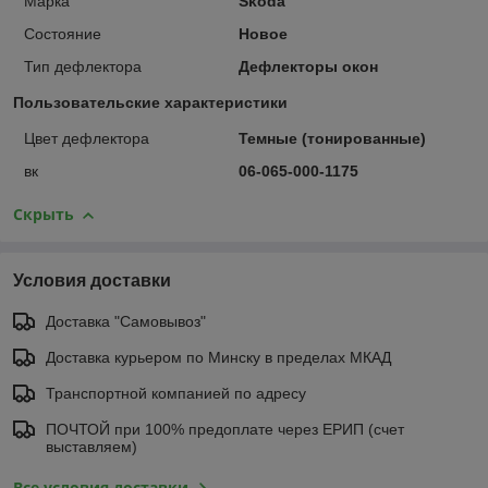
Марка
Skoda
Состояние
Новое
Тип дефлектора
Дефлекторы окон
Пользовательские характеристики
Цвет дефлектора
Темные (тонированные)
вк
06-065-000-1175
Скрыть
Условия доставки
Доставка "Самовывоз"
Доставка курьером по Минску в пределах МКАД
Транспортной компанией по адресу
ПОЧТОЙ при 100% предоплате через ЕРИП (счет
выставляем)
Все условия доставки