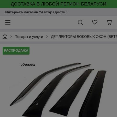
ДОСТАВКА В ЛЮБОЙ РЕГИОН БЕЛАРУСИ
Интернет-магазин "Авторадости"
Товары и услуги
ДЕФЛЕКТОРЫ БОКОВЫХ ОКОН (ВЕТ
РАСПРОДАЖА