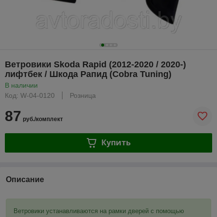
Ветровики Skoda Rapid (2012-2020 / 2020-)
лифтбек / Шкода Рапид (Cobra Tuning)
В наличии
Код: W-04-0120
Розница
87
руб./комплект
Купить
Описание
Ветровики устанавливаются на рамки дверей с помощью