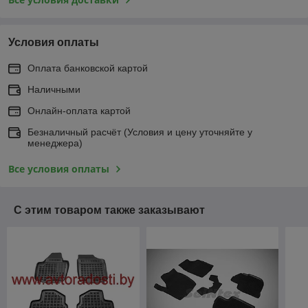
Условия оплаты
Оплата банковской картой
Наличными
Онлайн-оплата картой
Безналичный расчёт (Условия и цену уточняйте у
менеджера)
Все условия оплаты
С этим товаром также заказывают