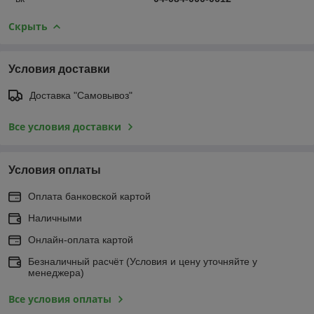
Скрыть
Условия доставки
Доставка "Самовывоз"
Все условия доставки
Условия оплаты
Оплата банковской картой
Наличными
Онлайн-оплата картой
Безналичный расчёт (Условия и цену уточняйте у
менеджера)
Все условия оплаты