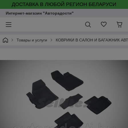
ДОСТАВКА В ЛЮБОЙ РЕГИОН БЕЛАРУСИ
Интернет-магазин "Авторадости"
Товары и услуги
КОВРИКИ В САЛОН И БАГАЖНИК А