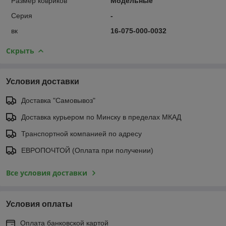
Размер ковриков
Модельные
Серия
-
вк
16-075-000-0032
Скрыть
Условия доставки
Доставка "Самовывоз"
Доставка курьером по Минску в пределах МКАД
Транспортной компанией по адресу
ЕВРОПОЧТОЙ (Оплата при получении)
Все условия доставки
Условия оплаты
Оплата банковской картой