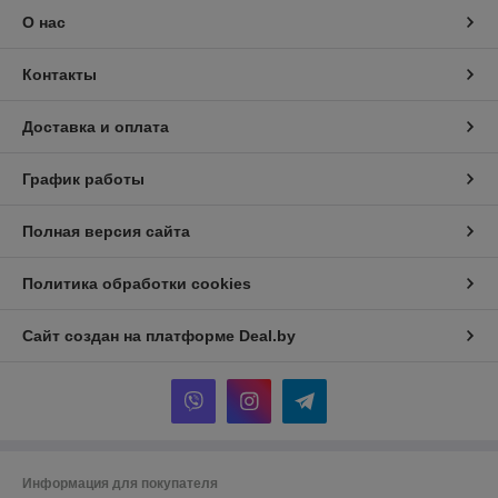
О нас
Контакты
Доставка и оплата
График работы
Полная версия сайта
Политика обработки cookies
Сайт создан на платформе Deal.by
Информация для покупателя