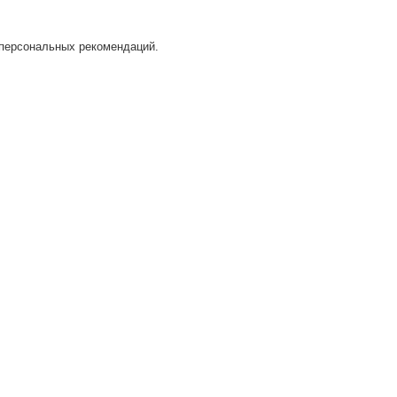
 персональных рекомендаций.