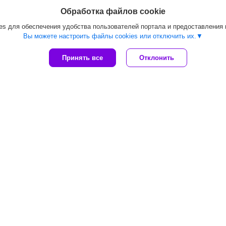
Обработка файлов cookie
s для обеспечения удобства пользователей портала и предоставления
Вы можете настроить файлы cookies или отключить их.
Принять все
Отклонить