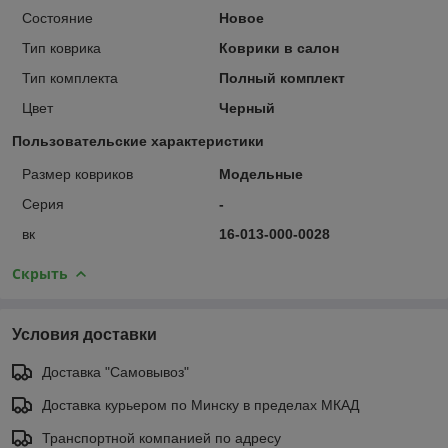
Состояние
Новое
Тип коврика
Коврики в салон
Тип комплекта
Полный комплект
Цвет
Черный
Пользовательские характеристики
Размер ковриков
Модельные
Серия
-
вк
16-013-000-0028
Скрыть
Условия доставки
Доставка "Самовывоз"
Доставка курьером по Минску в пределах МКАД
Транспортной компанией по адресу