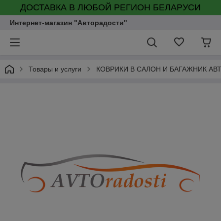
ДОСТАВКА В ЛЮБОЙ РЕГИОН БЕЛАРУСИ
Интернет-магазин "Авторадости"
Товары и услуги
КОВРИКИ В САЛОН И БАГАЖНИК А