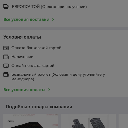
ЕВРОПОЧТОЙ (Оплата при получении)
Все условия доставки
Условия оплаты
Оплата банковской картой
Наличными
Онлайн-оплата картой
Безналичный расчёт (Условия и цену уточняйте у
менеджера)
Все условия оплаты
Подобные товары компании