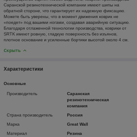
Саранской резинотехнической компании имеют шипы на
обратной стороне, что гарантирует их надежную фиксацию.
Можете быть уверены, что в момент движения коврик не
«поедет» под вашими ногами, создавая аварийную ситуацию.
Благодаря отлаженной технологии производства, коврики от
SRTK имеют ровную, гладкую поверхность без изъянов,
плотное основание и усиленные бортики высотой около 4 см.
Скрыть
Характеристики
Основные
Производитель
Саранская
резинотехническая
компания
Страна производитель
Россия
Марка
Great Wall
Материал
Резина