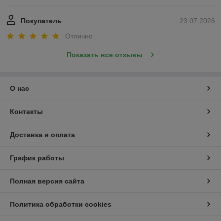
Покупатель
23.07.2026
Отлично
Показать все отзывы
О нас
Контакты
Доставка и оплата
График работы
Полная версия сайта
Политика обработки cookies