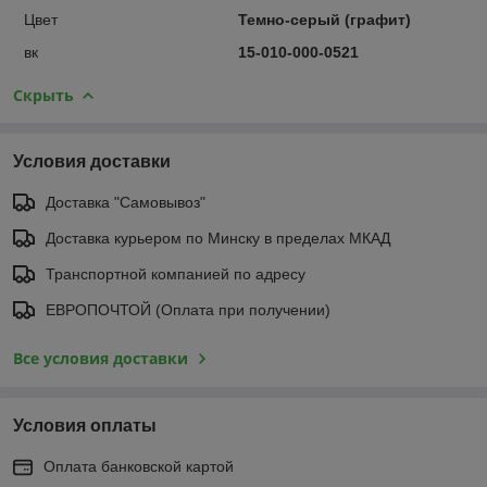
Цвет
Темно-серый (графит)
вк
15-010-000-0521
Скрыть
Условия доставки
Доставка "Самовывоз"
Доставка курьером по Минску в пределах МКАД
Транспортной компанией по адресу
ЕВРОПОЧТОЙ (Оплата при получении)
Все условия доставки
Условия оплаты
Оплата банковской картой