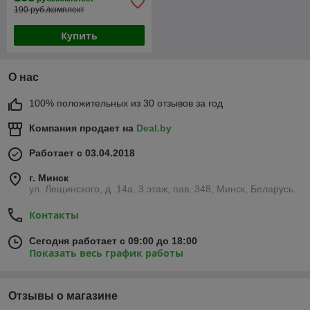
190 руб./комплект
Купить
О нас
100% положительных из 30 отзывов за год
Компания продает на
Deal.by
Работает с 03.04.2018
г. Минск
ул. Лещинского, д. 14а, 3 этаж, пав. 348, Минск, Беларусь
Контакты
Сегодня работает с 09:00 до 18:00
Показать весь график работы
Отзывы о магазине