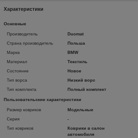
Характеристики
Основные
Производитель
Duomat
Страна производитель
Польша
Марка
BMW
Материал
Текстиль
Состояние
Новое
Тип ворса
Низкий ворс
Тип комплекта
Полный комплект
Пользовательские характеристики
Размер ковриков
Модельные
Серия
-
Тип ковриков
Коврики в салон
автомобиля