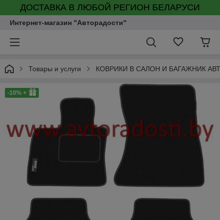
ДОСТАВКА В ЛЮБОЙ РЕГИОН БЕЛАРУСИ
Интернет-магазин "Авторадости"
Товары и услуги
КОВРИКИ В САЛОН И БАГАЖНИК А
-10% +