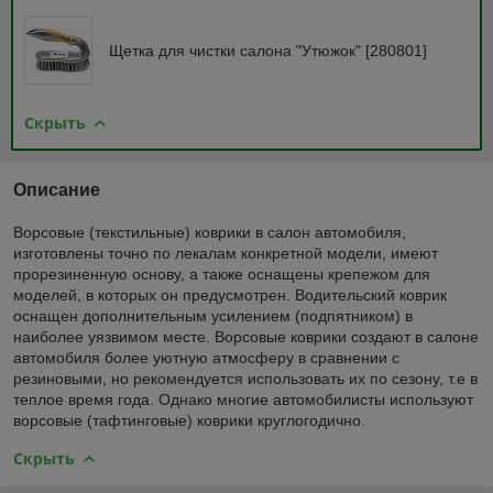
Щетка для чистки салона "Утюжок" [280801]
Скрыть
Описание
Ворсовые (текстильные) коврики в салон автомобиля,
изготовлены точно по лекалам конкретной модели, имеют
прорезиненную основу, а также оснащены крепежом для
моделей, в которых он предусмотрен. Водительский коврик
оснащен дополнительным усилением (подпятником) в
наиболее уязвимом месте. Ворсовые коврики создают в салоне
автомобиля более уютную атмосферу в сравнении с
резиновыми, но рекомендуется использовать их по сезону, т.е в
теплое время года. Однако многие автомобилисты используют
ворсовые (тафтинговые) коврики круглогодично.
Скрыть