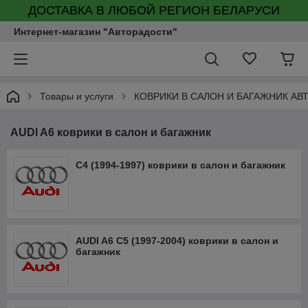
ДОСТАВКА В ЛЮБОЙ РЕГИОН БЕЛАРУСИ
Интернет-магазин "Авторадости"
Товары и услуги
КОВРИКИ В САЛОН И БАГАЖНИК А
AUDI A6 коврики в салон и багажник
C4 (1994-1997) коврики в салон и багажник
AUDI A6 C5 (1997-2004) коврики в салон и
багажник