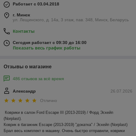
Работает с 03.04.2018
г. Минск
ул. Лещинского, д. 14а, 3 этаж, пав. 348, Минск, Беларусь
Контакты
Сегодня работает с 09:30 до 16:00
Показать весь график работы
Отзывы о магазине
486 отзывов за всё время
Александр
26.07.2026
Отлично
Коврики в салон Ford Escape III (2013-2019) / Форд Эскейп 
(Norplast).

Коврик в багажник Escape (2013-2019) "докатка" / Эскейп (Norplast)

Брал весь комплект в машину. Очень быстро отправили, коврики 