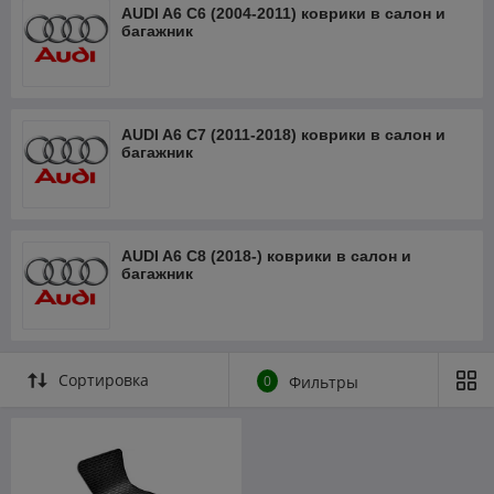
AUDI A6 C6 (2004-2011) коврики в салон и
багажник
AUDI A6 C7 (2011-2018) коврики в салон и
багажник
AUDI A6 C8 (2018-) коврики в салон и
багажник
Сортировка
0
Фильтры